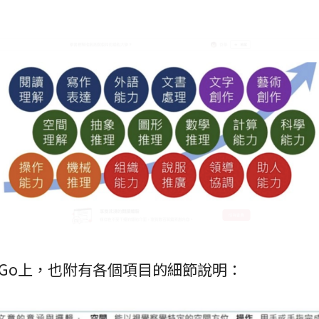
leGo上，也附有各個項目的細節說明：