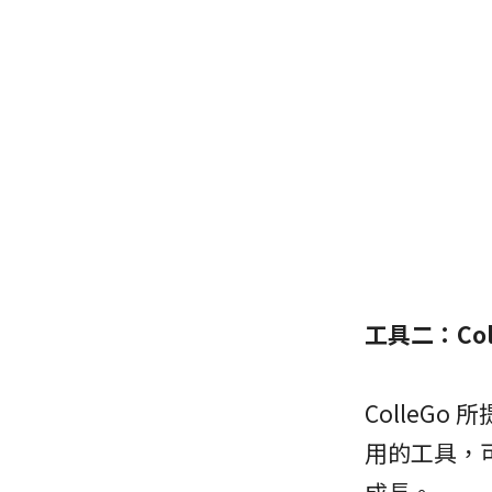
工具二：Col
ColleG
用的工具，