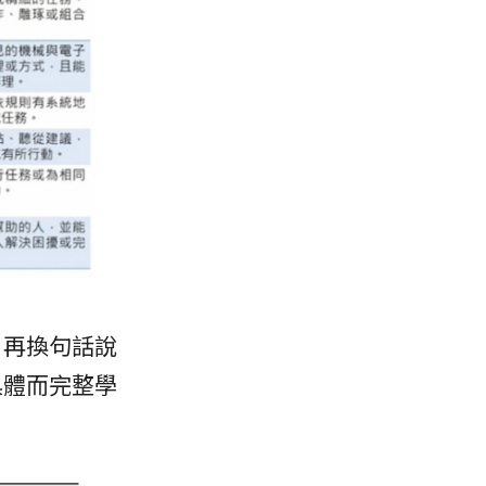
，再換句話說
具體而完整學