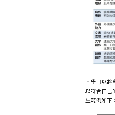
同學可以將
以符合自己
生範例如下