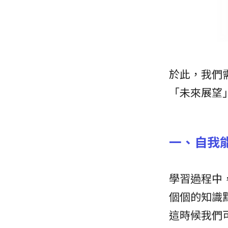
於此，我們
「未來展望
一、自我
學習過程中
個個的知識
這時候我們