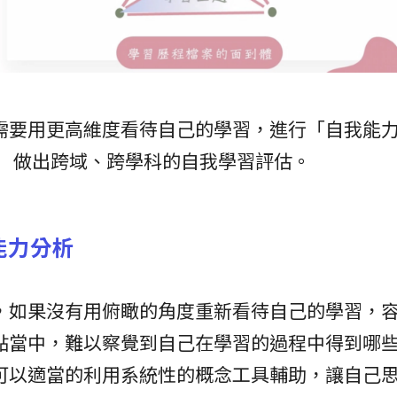
需要用更高維度看待自己的學習，進行「自我能
」 做出跨域、跨學科的自我學習評估。
能力分析
，如果沒有用俯瞰的角度重新看待自己的學習，
點當中，難以察覺到自己在學習的過程中得到哪
可以適當的利用系統性的概念工具輔助，讓自己