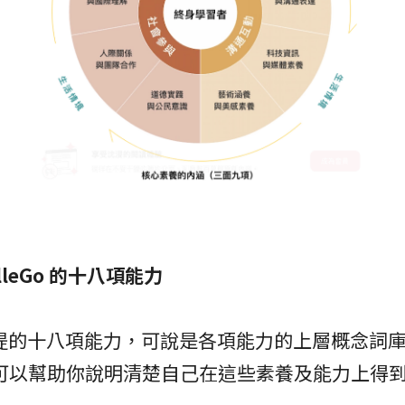
leGo 的十八項能力
o 所提的十八項能力，可說是各項能力的上層概念詞
可以幫助你說明清楚自己在這些素養及能力上得