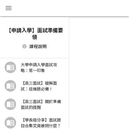
【申請入學】面試準備要
領
課程說明
大學申請入學面試攻
略：第一印象
【高三面試】破解面
試：這幾題必備！
【高三面試】關於準備
面試的提醒
【學長姐分享】面試題
目合集究竟被問什麼？