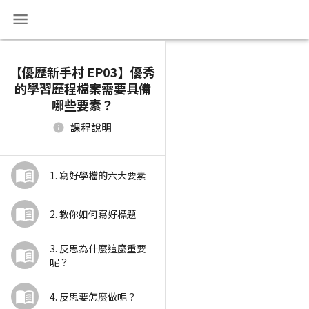
【優歷新手村 EP03】優秀
的學習歷程檔案需要具備
哪些要素？
課程說明
1. 寫好學檔的六大要素
2. 教你如何寫好標題
3. 反思為什麼這麼重要
呢？
4. 反思要怎麼做呢？