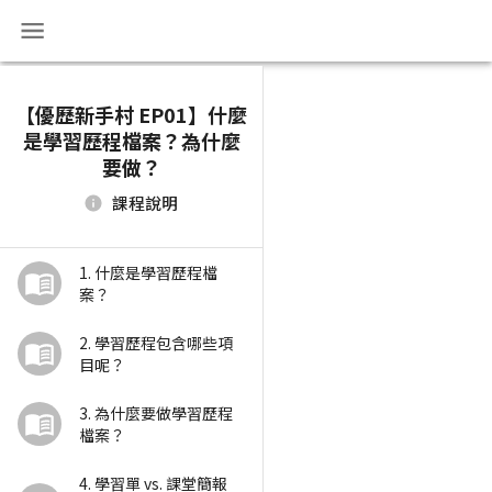
【優歷新手村 EP01】什麼
是學習歷程檔案？為什麼
要做？
課程說明
1. 什麼是學習歷程檔
案？
2. 學習歷程包含哪些項
目呢？
3. 為什麼要做學習歷程
檔案？
4. 學習單 vs. 課堂簡報 