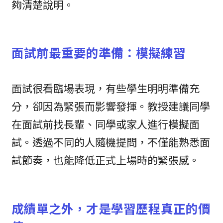
夠清楚說明。
面試前最重要的準備：模擬練習
面試很看臨場表現，有些學生明明準備充
分，卻因為緊張而影響發揮。教授建議同學
在面試前找長輩、同學或家人進行模擬面
試。透過不同的人隨機提問，不僅能熟悉面
試節奏，也能降低正式上場時的緊張感。
成績單之外，才是學習歷程真正的價