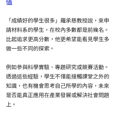
值
「成績好的學生很多」羅承慈教授說，來申
請材料系的學生，在校內多數都是前幾名。
比起追求更高分數，他更希望能看見學生多
做一些不同的探索。
例如參與科學實驗、專題研究或競賽活動。
透過這些經驗，學生不僅能接觸課堂之外的
知識，也有機會思考自己所學的內容，未來
是否能真正應用在產業發展或解決社會問題
上。