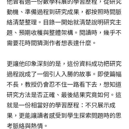
他曾看過一份數學科展的學習歷程，從研究
動機、準備過程到研究成果，都按照時間脈
絡清楚整理。目錄一開始就清楚說明研究主
題、預期收穫與整體架構。閱讀時，幾乎不
需要花時間猜測作者想表達什麼。
更讓他印象深刻的是，這份資料成功把研究
過程說成了一個引人入勝的故事。即使篇幅
不長，教授仍會忍不住一路看下去，想知道
研究方法是否正確、最後結果究竟如何。這
就是一份相當好的學習歷程：不只展示成
果，更能讓讀者感受到學生探索問題時的思
考脈絡與熱情。