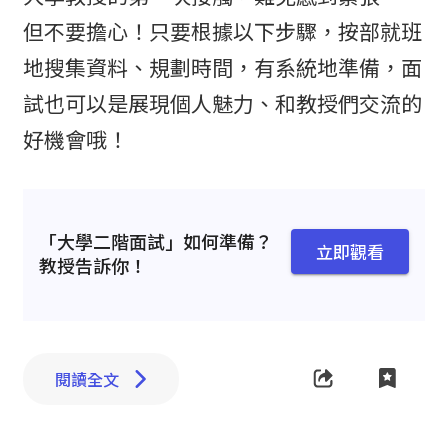
但不要擔心！只要根據以下步驟，按部就班
地搜集資料、規劃時間，有系統地準備，面
試也可以是展現個人魅力、和教授們交流的
好機會哦！
「大學二階面試」如何準備？
立即觀看
教授告訴你！
閱讀全文