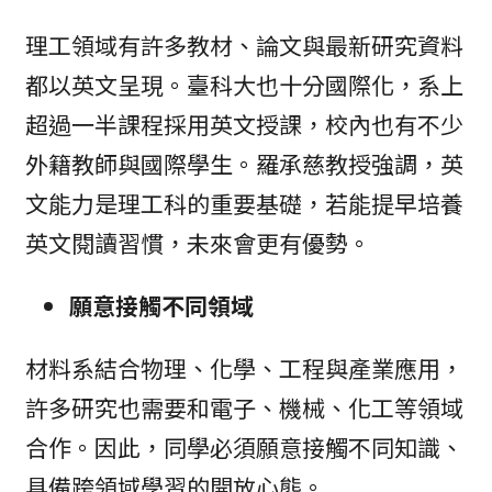
理工領域有許多教材、論文與最新研究資料
都以英文呈現。臺科大也十分國際化，系上
超過一半課程採用英文授課，校內也有不少
外籍教師與國際學生。羅承慈教授強調，英
文能力是理工科的重要基礎，若能提早培養
英文閱讀習慣，未來會更有優勢。
願意接觸不同領域
材料系結合物理、化學、工程與產業應用，
許多研究也需要和電子、機械、化工等領域
合作。因此，同學必須願意接觸不同知識、
具備跨領域學習的開放心態。