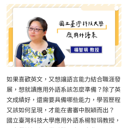
如果喜歡英文，又想讓語言能力結合職涯發
展，想就讀應用外語系該怎麼準備？除了英
文成績好，還需要具備哪些能力，學習歷程
又該如何呈現，才能在書審中脫穎而出？
國立臺灣科技大學應用外語系楊智琄教授，