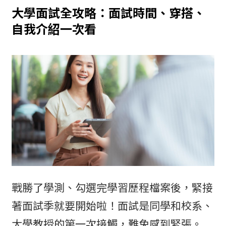
大學面試全攻略：面試時間、穿搭、
自我介紹一次看
戰勝了學測、勾選完學習歷程檔案後，緊接
著面試季就要開始啦！面試是同學和校系、
大學教授的第一次接觸，難免感到緊張。