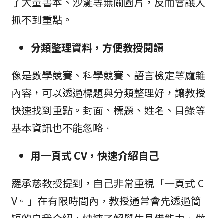
了大量書本、沙灘等無關圖片，反而會讓人
抓不到重點。
分類整理資料，方便教授閱讀
像是數學競賽、科學競賽、語言檢定等龐雜
內容，可以透過標題與分類整理好，讓教授
快速找到重點。封面、標題、姓名、目錄等
基本資訊也不能忽略。
用一頁式 CV，快速介紹自己
羅承慈教授提到，自己非常重視「一頁式 C
V。」在有限時間內，教授通常會先透過簡