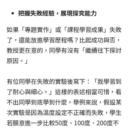
把握失敗經驗，展現探究能力
如果「專題實作」或「課程學習成果」失敗
了，還能放進學習歷程嗎？比起成功與否，
教授更在意的，同學有沒有「繼續往下探討
原因。」
有位同學在失敗的實驗後寫下：「我學習到
了耐心與細心。」這樣的表述相當可惜，看
不出同學到底學到什麼。舉例來說，假設某
次實驗是因為溫度設定不正確而失敗，學生
若願意進一步比較50度、100度、200度不