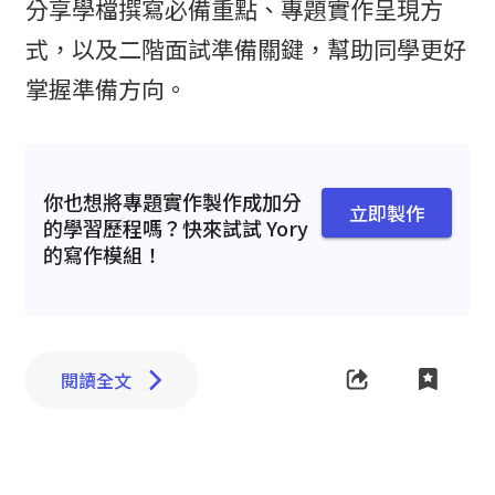
分享學檔撰寫必備重點、專題實作呈現方
式，以及二階面試準備關鍵，幫助同學更好
掌握準備方向。
你也想將專題實作製作成加分
立即製作
的學習歷程嗎？快來試試 Yory
的寫作模組！
閱讀全文