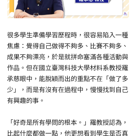
很多學生準備學習歷程時，很容易陷入一種
焦慮：覺得自己做得不夠多、比賽不夠多、
成果不夠漂亮，於是就拼命塞滿各種活動與
作品。但在國立臺灣科技大學材料系教授羅
承慈眼中，能脫穎而出的重點不在「做了多
少」，而是有沒有在過程中，慢慢找到自己
有興趣的事。
「好奇是所有學問的根本。」羅教授認為，
比起什麼都做一點，他更想看到學生是否真