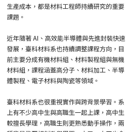
生產成本，都是材料工程師持續研究的重要
課題。
近年隨著 AI、高效能半導體與先進封裝快速
發展，臺科材料系也持續調整課程方向，目
前主要分成有機材料組、材料製程組與無機
材料組，課程涵蓋高分子、材料加工、半導
體製程、電子材料與陶瓷等領域。
臺科材料系也很重視實作與跨背景學習。系
上有不少高中生與高職生一起上課，高中生
較擅長學理，高職生則更熟悉動手操作，兩