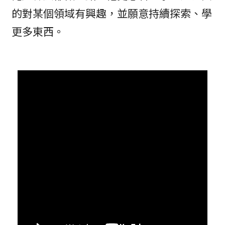
的對某個領域有興趣，並願意持續探索、學
更多東西。