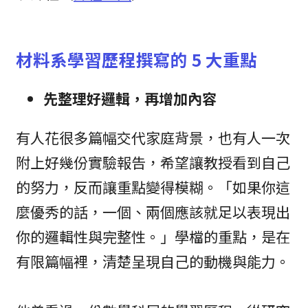
材料系學習歷程撰寫的 5 大重點
先整理好邏輯，再增加內容
有人花很多篇幅交代家庭背景，也有人一次
附上好幾份實驗報告，希望讓教授看到自己
的努力，反而讓重點變得模糊。「如果你這
麼優秀的話，一個、兩個應該就足以表現出
你的邏輯性與完整性。」學檔的重點，是在
有限篇幅裡，清楚呈現自己的動機與能力。