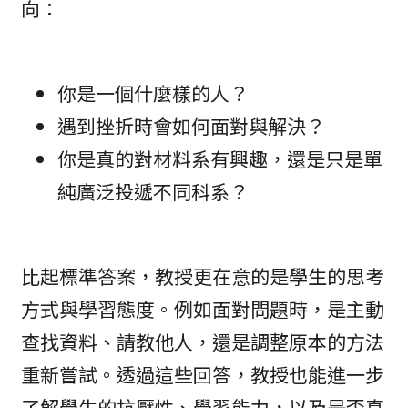
向：
你是一個什麼樣的人？
遇到挫折時會如何面對與解決？
你是真的對材料系有興趣，還是只是單
純廣泛投遞不同科系？
比起標準答案，教授更在意的是學生的思考
方式與學習態度。例如面對問題時，是主動
查找資料、請教他人，還是調整原本的方法
重新嘗試。透過這些回答，教授也能進一步
了解學生的抗壓性、學習能力，以及是否真