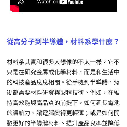
從高分子到半導體，材料系學什麼？
材料系其實和很多人想像的不太一樣。它不
只是在研究金屬或化學材料，而是和生活中
的科技產品息息相關。從手機到半導體，背
後都需要材料研發與製程技術。例如，在維
持高效能與高品質的前提下，如何延長電池
的續航力、讓電腦變得更輕薄；或是如何開
發更好的半導體材料、提升產品良率並降低