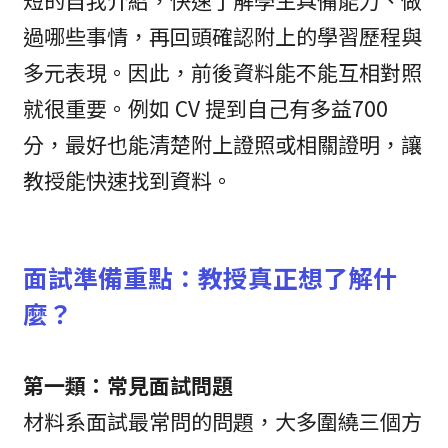
短的自我介紹，快速了解學生具備能力、做
過哪些事情，再回頭確認附上的學習歷程與
多元表現。因此，前後資料能不能互相對照
就很重要。例如 CV 提到自己有多益700
分，最好也能清楚附上證照或相關證明，讓
教授能快速找到資料。
面試準備重點：教授真正想了解什
麼？
第一類：常見面試問題
材料系面試最常問的問題，大多圍繞三個方