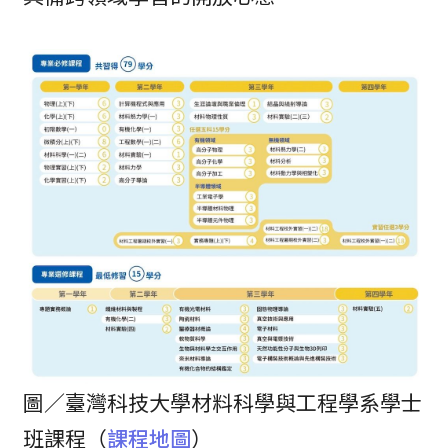
圖／臺灣科技大學材料科學與工程學系學士
班課程（
課程地圖
）