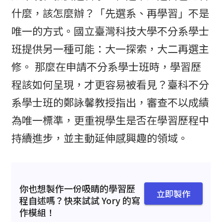
什麼，該怎麼辦？「先選系、再學習」不是
唯一的方式。國立臺灣科技大學不分系學士
班提供另一種可能：大一探索，大二再選主
修。 那麼在申請不分系學士班時，學習歷
程該如何呈現，才更容易被看見？臺科不分
系學士班的鄭詠馨教授指出，審查不以成績
為唯一標準，更重視學生是否在學習歷程中
持續進步，並主動延伸感興趣的領域。
你也想製作一份吸睛的學習歷
立即製作
程自述嗎？快來試試 Yory 的寫
作模組！