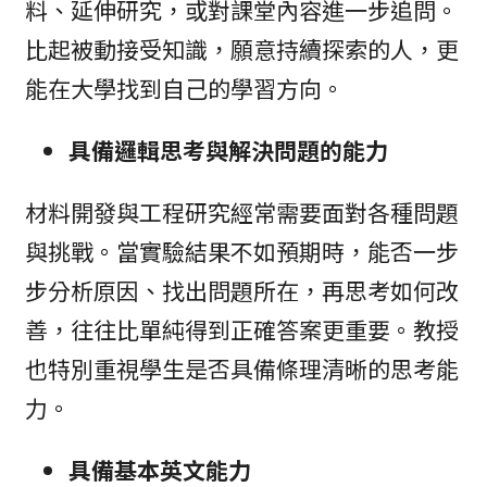
料、延伸研究，或對課堂內容進一步追問。
比起被動接受知識，願意持續探索的人，更
能在大學找到自己的學習方向。
具備邏輯思考與解決問題的能力
材料開發與工程研究經常需要面對各種問題
與挑戰。當實驗結果不如預期時，能否一步
步分析原因、找出問題所在，再思考如何改
善，往往比單純得到正確答案更重要。教授
也特別重視學生是否具備條理清晰的思考能
力。
具備基本英文能力