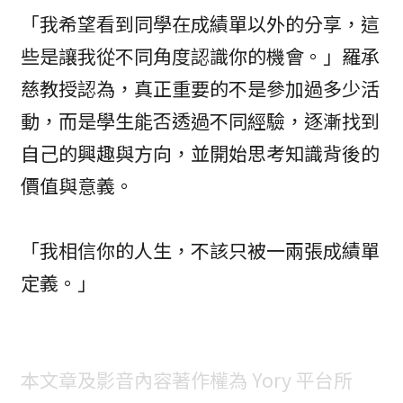
「我希望看到同學在成績單以外的分享，這
些是讓我從不同角度認識你的機會。」羅承
慈教授認為，真正重要的不是參加過多少活
動，而是學生能否透過不同經驗，逐漸找到
自己的興趣與方向，並開始思考知識背後的
價值與意義。
「我相信你的人生，不該只被一兩張成績單
定義。」
本文章及影音內容著作權為 Yory 平台所