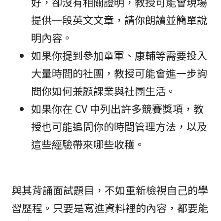
好，卻沒有相關證明，教授可能會現場
提供一段英文文章，請你朗讀並簡單說
明內容。
如果你提到參加童軍、康輔等需要投入
大量時間的社團，教授可能會進一步詢
問你如何兼顧課業與社團生活。
如果你在 CV 中列出許多競賽獎項，教
授也可能追問你的時間管理方法，以及
這些經驗帶來哪些收穫。
與其背誦面試題目，不如重新檢視自己的學
習歷程。只要是寫進資料裡的內容，都要能