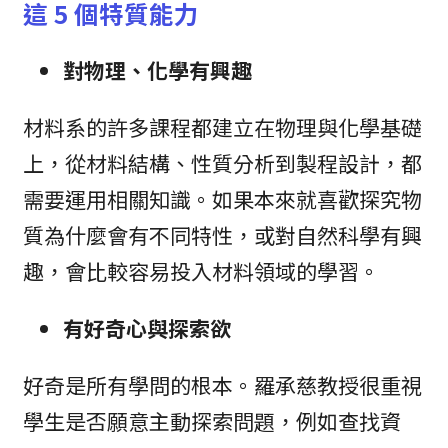
這 5 個特質能力
對物理、化學有興趣
材料系的許多課程都建立在物理與化學基礎
上，從材料結構、性質分析到製程設計，都
需要運用相關知識。如果本來就喜歡探究物
質為什麼會有不同特性，或對自然科學有興
趣，會比較容易投入材料領域的學習。
有好奇心與探索欲
好奇是所有學問的根本。羅承慈教授很重視
學生是否願意主動探索問題，例如查找資