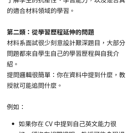
的適合材料領域的學習。
第二類：從學習歷程延伸的問題
材料系面試很少刻意設計艱深題目，大部分
問題都來自學生自己的學習歷程與自我介
紹。
提問邏輯很簡單：你在資料中提到什麼，教
授就可能追問什麼。
例如：
如果你在 CV 中提到自己英文能力很