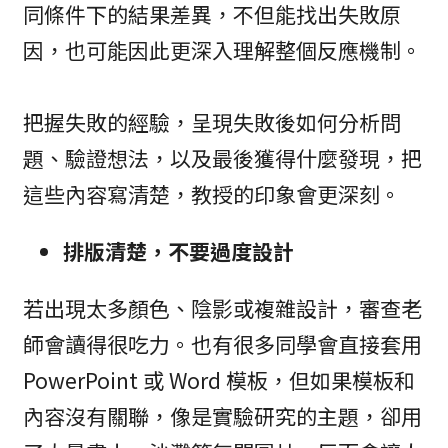
同條件下的結果差異，不但能找出失敗原
因，也可能因此更深入理解整個反應機制。
把握失敗的經驗，呈現失敗後如何分析問
題、驗證想法，以及最後獲得什麼發現，把
這些內容寫清楚，教授的印象會更深刻。
排版清楚，不要過度設計
若出現太多顏色、陰影或複雜設計，審查老
師會讀得很吃力。也有很多同學會直接套用
PowerPoint 或 Word 模板，但如果模板和
內容沒有關聯，像是實驗研究的主題，卻用