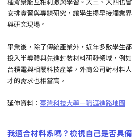
種背景能互相刺激與學習。大三、大四也會
安排實習與專題研究，讓學生提早接觸業界
與研究現場。
畢業後，除了傳統產業外，近年多數學生都
投入半導體與先進封裝材料研發領域，例如
台積電與相關科技產業，外商公司對材料人
才的需求也相當高。
延伸資料：
臺灣科技大學—職涯進路地圖
我適合材料系嗎？檢視自己是否具備