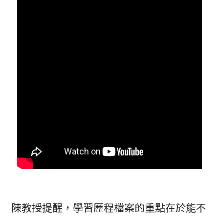
陳教授提醒，學習歷程檔案的重點在於能不