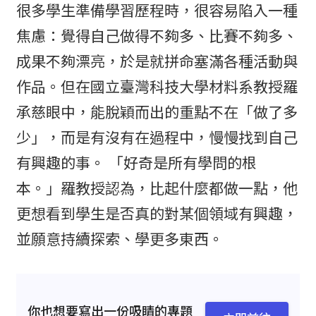
很多學生準備學習歷程時，很容易陷入一種
焦慮：覺得自己做得不夠多、比賽不夠多、
成果不夠漂亮，於是就拼命塞滿各種活動與
作品。但在國立臺灣科技大學材料系教授羅
承慈眼中，能脫穎而出的重點不在「做了多
少」，而是有沒有在過程中，慢慢找到自己
有興趣的事。 「好奇是所有學問的根
本。」羅教授認為，比起什麼都做一點，他
更想看到學生是否真的對某個領域有興趣，
並願意持續探索、學更多東西。
你也想要寫出一份吸睛的專題