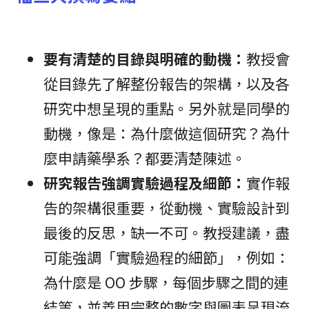
要有清楚的目錄與明確的動機：
教授會
從目錄先了解整份報告的架構，以及各
研究中想呈現的重點。另外就是同學的
動機，像是：為什麼做這個研究？為什
麼申請藥學系？都要清楚陳述。
研究報告強調實驗過程及細節：
實作報
告的架構很重要，從動機、實驗設計到
最後的反思，缺一不可。教授建議，盡
可能強調「實驗過程的細節」，例如：
為什麼是 OO 步驟，每個步驟之間的連
結等，並善用完整的數字與圖表呈現流