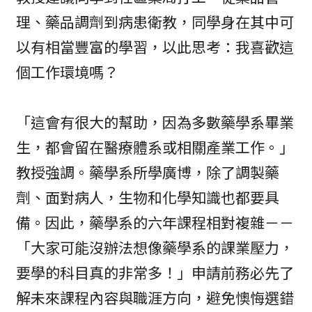
理、藥品調劑到病患衛教，同學身在其中可
以有相當豐富的學習，以此思考：我喜歡這
個工作環境嗎？
「這會有很大的幫助，因為多數藥學系畢業
生，都會留在醫療體系或相關產業工作。」
教授強調。藥學系所學廣博，除了調製藥
劑、面對病人，生物和化學知識也都要具
備。因此，藥學系的六年課程相對複雜－－
「大家可能沒辦法想像藥學系的課業壓力，
要學的科目真的非常多！」申請前務必先了
解未來課程內容與職涯方向，避免懊悔選錯