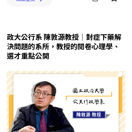
政大公行系 陳敦源教授｜對症下藥解
決問題的系所，教授的閱卷心理學、
選才重點公開