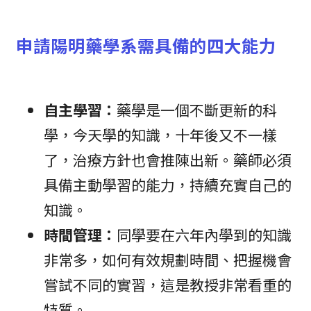
申請陽明藥學系需具備的四大能力
自主學習：
藥學是一個不斷更新的科
學，今天學的知識，十年後又不一樣
了，治療方針也會推陳出新。藥師必須
具備主動學習的能力，持續充實自己的
知識。
時間管理：
同學要在六年內學到的知識
非常多，如何有效規劃時間、把握機會
嘗試不同的實習，這是教授非常看重的
特質。