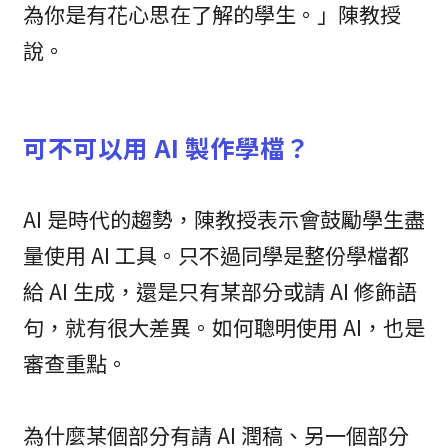
為你是有花心思在了解的學生。」陳教授
說。
可不可以用 AI 製作學檔？
AI 是時代的趨勢，陳教授表示會鼓勵學生盡
量使用 AI 工具。只不過同學是整份學檔都
給 AI 生成，還是只有某部分或請 AI 修飾語
句，就有很大差異。如何聰明使用 AI，也是
審查重點。
為什麼某個部分有請 AI 潤稿、另一個部分