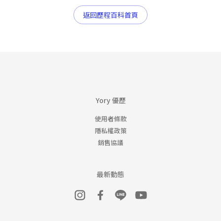
返回歷程百科首頁
Yory 優歷
使用者條款
隱私權政策
銷售協議
最新動態