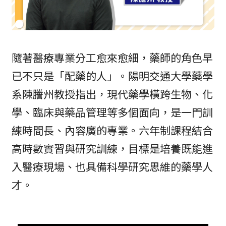
隨著醫療專業分工愈來愈細，藥師的角色早
已不只是「配藥的人」。陽明交通大學藥學
系陳謄州教授指出，現代藥學橫跨生物、化
學、臨床與藥品管理等多個面向，是一門訓
練時間長、內容廣的專業。六年制課程結合
高時數實習與研究訓練，目標是培養既能進
入醫療現場、也具備科學研究思維的藥學人
才。