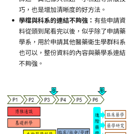
巧，也是增加清晰度的好方法。
學檔與科系的連結不夠強：
有些申請資
料從頭到尾看完以後，似乎除了申請藥
學系，用於申請其他醫藥衛生學群科系
也可以，整份資料的內容與藥學系連結
不夠強。