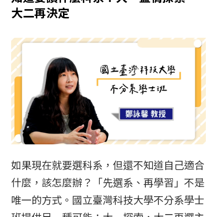
大二再決定
如果現在就要選科系，但還不知道自己適合
什麼，該怎麼辦？「先選系、再學習」不是
唯一的方式。國立臺灣科技大學不分系學士
班提供另一種可能：大一探索，大二再選主