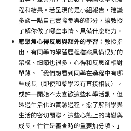
程和結果。若呈現的是小組報告，建議
多談一點自己實際參與的部分，讓教授
了解你做了哪些事情、具備什麼能力。
應聚焦心得反思與額外的學習：
教授指
出，有同學的學習歷程檔案具備很好的
架構、細節也很多，心得和反思卻相對
單薄。「我們想看到同學在過程中有哪
些成長（即使和藥學沒有直接相關）。
或許一開始不太喜歡這些科學活動，但
透過生活化的實驗過程，愈了解科學與
生活的密切關聯。這些心態上的轉變與
成長，往往是審查時的重要加分項。」