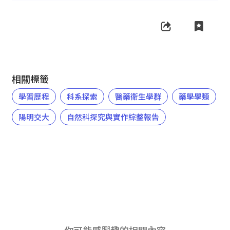
相關標籤
學習歷程
科系探索
醫藥衛生學群
藥學學類
陽明交大
自然科探究與實作綜整報告
你可能感興趣的相關內容