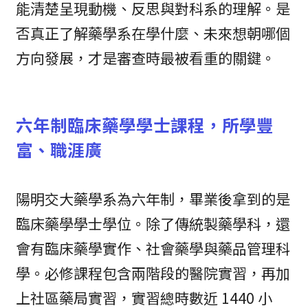
能清楚呈現動機、反思與對科系的理解。是
否真正了解藥學系在學什麼、未來想朝哪個
方向發展，才是審查時最被看重的關鍵。
六年制臨床藥學學士課程，所學豐
富、職涯廣
陽明交大藥學系為六年制，畢業後拿到的是
臨床藥學學士學位。除了傳統製藥學科，還
會有臨床藥學實作、社會藥學與藥品管理科
學。必修課程包含兩階段的醫院實習，再加
上社區藥局實習，實習總時數近 1440 小