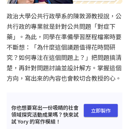
政治大學公共行政學系的陳敦源教授說，公
共行政的專業就是針對公共問題「對症下
藥」。為此，同學在準備學習歷程檔案時要
不斷想：「為什麼這個議題值得花時間研
究？如何專注在這個問題上？」把問題搞清
楚，再針對問題討論並設計解方。掌握這個
方向，寫出來的內容也會較切合教授的心。
你也想要寫出一份吸睛的社會
立即製作
領域探究活動成果嗎？快來試
試 Yory 的寫作模組！