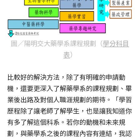
圖／陽明交大藥學系課程規劃（
學分科目
表
）
比較好的解決方法，除了有明確的申請動
機，還要更深入了解藥學系的課程規劃、畢
業後出路及對個人職涯規劃的期待。「學習
歷程除了讓老師了解學生，也是讓我知道你
有多了解這個科系。若你的動機和未來規
劃，與藥學系之後的課程內容有連結，我認