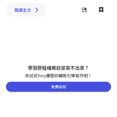
閱讀全文
學習歷程檔案就是寫不出來？
來試試Yory優歷的輔助引導寫作吧！
免費試用