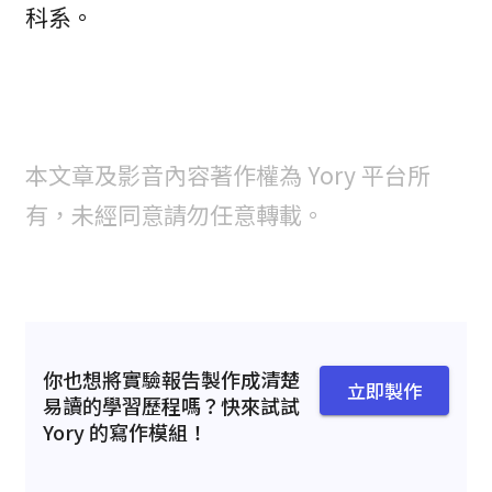
科系。
本文章及影音內容著作權為 Yory 平台所
有，未經同意請勿任意轉載。
你也想將實驗報告製作成清楚
立即製作
易讀的學習歷程嗎？快來試試
Yory 的寫作模組！