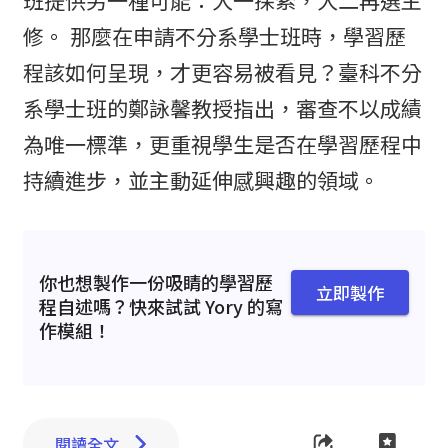
修。 那麼在申請不分系學士班時，學習歷
程該如何呈現，才更容易被看見？臺科不分
系學士班的鄭詠馨教授指出，審查不以成績
為唯一標準，更重視學生是否在學習歷程中
持續進步，並主動延伸感興趣的領域。
你也想製作一份吸睛的學習歷
立即製作
程自述嗎？快來試試 Yory 的寫
作模組！
閱讀全文