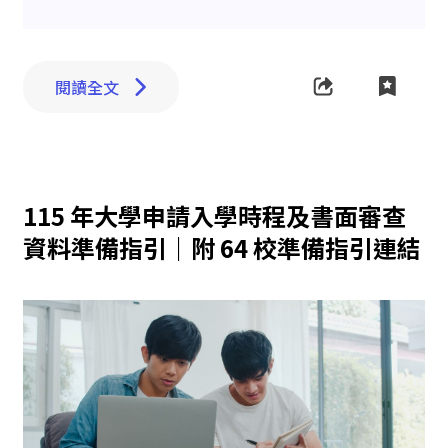
閱讀全文
115 年大學申請入學時程及書面審查
資料準備指引｜附 64 校準備指引連結