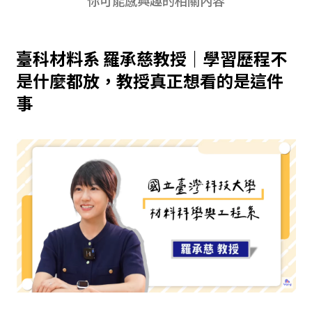
臺科材料系 羅承慈教授｜學習歷程不
是什麼都放，教授真正想看的是這件
事