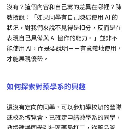
沒有？這個內容和自己寫的差異在哪裡？陳
教授說：「如果同學有自己陳述使用 AI 的
狀況，對我們來說不見得是扣分，反而是在
表現自己具備與 AI 協作的能力。」並非不
能使用 AI，而是要說明－－有意義地使用，
才能展現優勢。
如何探索對藥學系的興趣
還沒有定向的同學，可以參加學校辦的營隊
或校系博覽會。已確定申請藥學系的同學，
教授建議同學到社區藥局打工，從藥品管