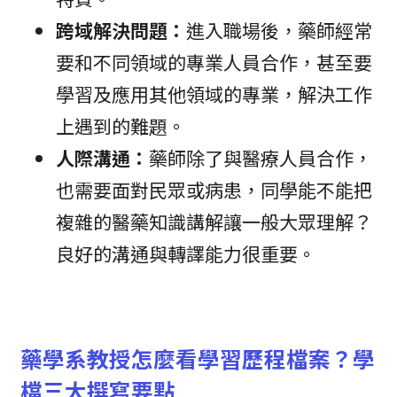
跨域解決問題：
進入職場後，藥師經常
要和不同領域的專業人員合作，甚至要
學習及應用其他領域的專業，解決工作
上遇到的難題。
人際溝通：
藥師除了與醫療人員合作，
也需要面對民眾或病患，同學能不能把
複雜的醫藥知識講解讓一般大眾理解？
良好的溝通與轉譯能力很重要。
藥學系教授怎麼看學習歷程檔案？學
檔三大撰寫要點