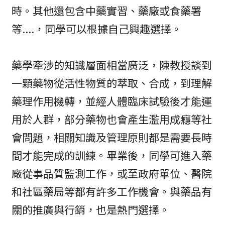
時。其他還包含中藥實習、藥廠或食藥署
等....，同學可以根據自己興趣選擇。
藥學牽涉的知識層面相當廣泛，陳教授談到
一顆藥物從活性物質的萃取、合成，到理解
藥理作用機轉，並經人體臨床試驗後才能運
用於人群，部分藥物也會產生濫用成癮等社
會問題，相關知識及管理原則都是需要長時
間才能完成的訓練。畢業後，同學可進入藥
廠從事品質監測工作，或至政府單位、醫院
和社區藥局等都有許多工作機會。與藥品有
關的推廣與行銷，也是熱門選擇。