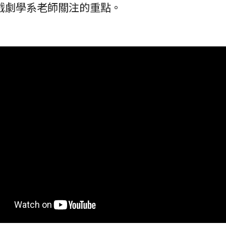
戲劇學系老師關注的重點。