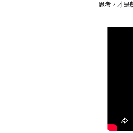
思考，才是