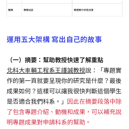
運用五大架構 寫出自己的故事
（一）摘要：幫助教授快速了解重點
北科⼤⾞輛⼯程系王謹誠教授
說：「專題實
作的第一頁就要呈現你的研究是什麼？最後
成果如何？這樣可以讓我很快判斷這個學生
是否適合我們科系。」
因此在摘要段落中除
了包含專題介紹、動機和成果，可以補充說
明專題成果對申請科系的幫助。