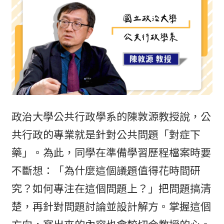
政治大學公共行政學系的陳敦源教授說，公
共行政的專業就是針對公共問題「對症下
藥」。為此，同學在準備學習歷程檔案時要
不斷想：「為什麼這個議題值得花時間研
究？如何專注在這個問題上？」把問題搞清
楚，再針對問題討論並設計解方。掌握這個
方向，寫出來的內容也會較切合教授的心。