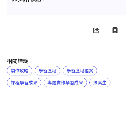
相關標籤
製作攻略
學習歷程
學習歷程檔案
課程學習成果
專題實作學習成果
技高生