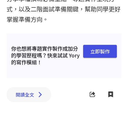
式，以及二階面試準備關鍵，幫助同學更好
掌握準備方向。
你也想將專題實作製作成加分
立即製作
的學習歷程嗎？快來試試 Yory
的寫作模組！
閱讀全文