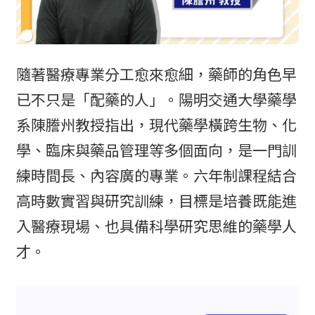
隨著醫療專業分工愈來愈細，藥師的角色早
已不只是「配藥的人」。陽明交通大學藥學
系陳謄州教授指出，現代藥學橫跨生物、化
學、臨床與藥品管理等多個面向，是一門訓
練時間長、內容廣的專業。六年制課程結合
高時數實習與研究訓練，目標是培養既能進
入醫療現場、也具備科學研究思維的藥學人
才。