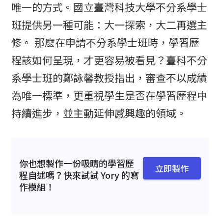
唯一的方式。國立臺灣科技大學不分系學士
班提供另一種可能：大一探索，大二再選主
修。 那麼在申請不分系學士班時，學習歷
程該如何呈現，才更容易被看見？臺科不分
系學士班的鄭詠馨教授指出，審查不以成績
為唯一標準，更重視學生是否在學習歷程中
持續進步，並主動延伸感興趣的領域。
你也想製作一份吸睛的學習歷
立即製作
程自述嗎？快來試試 Yory 的寫
作模組！