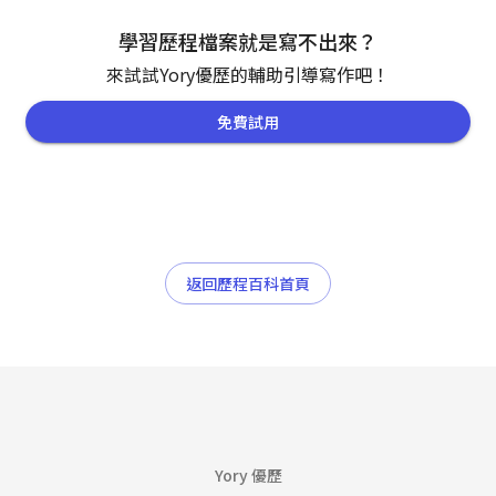
學習歷程檔案就是寫不出來？
來試試Yory優歷的輔助引導寫作吧！
免費試用
返回歷程百科首頁
Yory 優歷