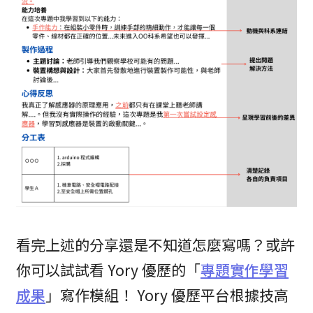
看完上述的分享還是不知道怎麼寫嗎？或許
你可以試試看 Yory 優歷的「
專題實作學習
成果
」寫作模組！ Yory 優歷平台根據技高