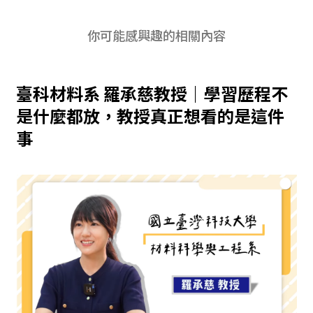
你可能感興趣的相關內容
臺科材料系 羅承慈教授｜學習歷程不
是什麼都放，教授真正想看的是這件
事