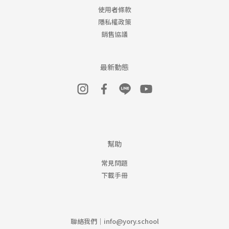
使用者條款
隱私權政策
銷售協議
最新動態
幫助
常見問題
下載手冊
聯絡我們｜
info@yory.school