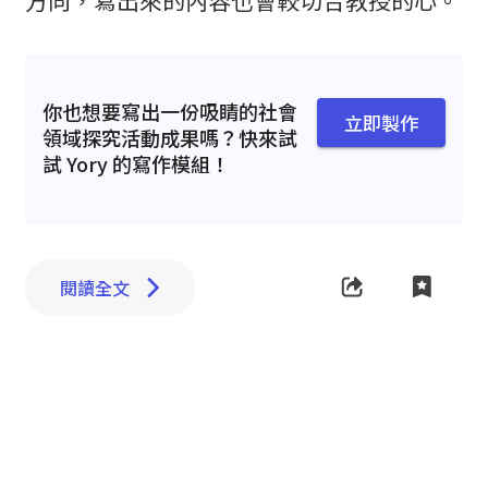
你也想要寫出一份吸睛的社會
立即製作
領域探究活動成果嗎？快來試
試 Yory 的寫作模組！
閱讀全文