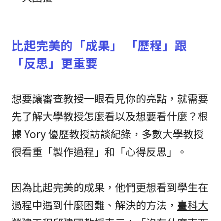
比起完美的「成果」 「歷程」跟
「反思」更重要
想要讓審查教授一眼看見你的亮點，就需要
先了解大學教授怎麼看以及想要看什麼？根
據 Yory 優歷教授訪談紀錄，多數大學教授
很看重「製作過程」和「心得反思」。
因為比起完美的成果，他們更想看到學生在
過程中遇到什麼困難、解決的方法，
臺科⼤