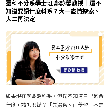
臺科不分系學士班 鄭詠馨教授｜還不
知道要讀什麼科系？大一盡情探索、
大二再決定
如果現在就要選科系，但還不知道自己適合
什麼，該怎麼辦？「先選系、再學習」不是