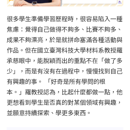
很多學生準備學習歷程時，很容易陷入一種
焦慮：覺得自己做得不夠多、比賽不夠多、
成果不夠漂亮，於是就拼命塞滿各種活動與
作品。但在國立臺灣科技大學材料系教授羅
承慈眼中，能脫穎而出的重點不在「做了多
少」，而是有沒有在過程中，慢慢找到自己
有興趣的事。 「好奇是所有學問的根
本。」羅教授認為，比起什麼都做一點，他
更想看到學生是否真的對某個領域有興趣，
並願意持續探索、學更多東西。