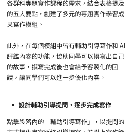
各群科專題實作課程的需求，結合表格提及
的五大要點，創建了多元的專題實作學習成
果寫作模組。
此外，在每個模組中皆有輔助引導寫作和 AI
評鑑內容的功能，協助同學可以撰寫出自己
的故事，撰寫完成後也會給予客製化的回
饋，讓同學們可以進一步優化內容。
設計輔助引導提問，逐步完成寫作
點擊段落內的「輔助引導寫作」，以提問的