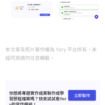
本文章及照片著作權為 Yory 平台所有，未
經同意請勿任意轉載。
你想將專題實作成果製作成學
立即製作
習歷程檔案嗎？快來試試看Yor
y的寫作模組！