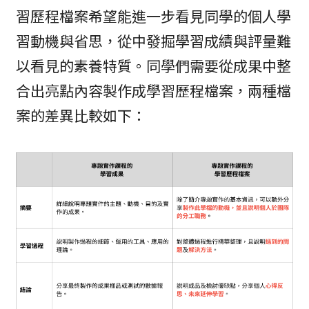
習歷程檔案希望能進一步看見同學的個人學
習動機與省思，從中發掘學習成績與評量難
以看見的素養特質。同學們需要從成果中整
合出亮點內容製作成學習歷程檔案，兩種檔
案的差異比較如下：