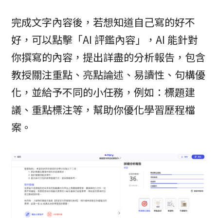
完成文字內容後，若想知道自己寫的好不
好，可以點擊「AI 評鑑內容」，AI 能針對
你撰寫的內容，提出詳盡的分析報告，包含
教授關注重點、亮點論述、易讀性、句構優
化，並給予不同的小任務，例如：標題建
議、重點標注等，幫助你優化學習歷程檔
案。