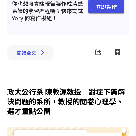
你也想將實驗報告製作成清楚
立即製作
易讀的學習歷程嗎？快來試試
Yory 的寫作模組！
閱讀全文
政大公行系 陳敦源教授｜對症下藥解
決問題的系所，教授的閱卷心理學、
選才重點公開