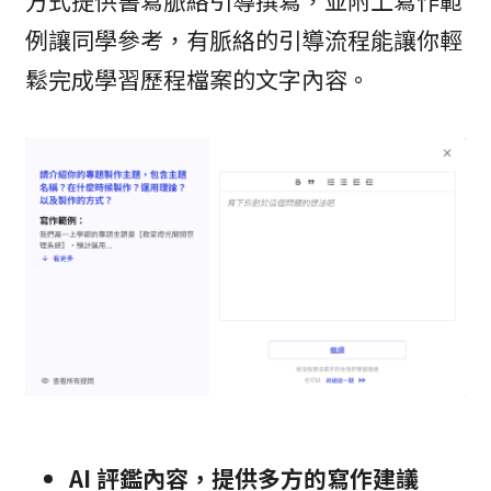
方式提供書寫脈絡引導撰寫，並附上寫作範
例讓同學參考，有脈絡的引導流程能讓你輕
鬆完成學習歷程檔案的文字內容。
AI 評鑑內容，提供多方的寫作建議