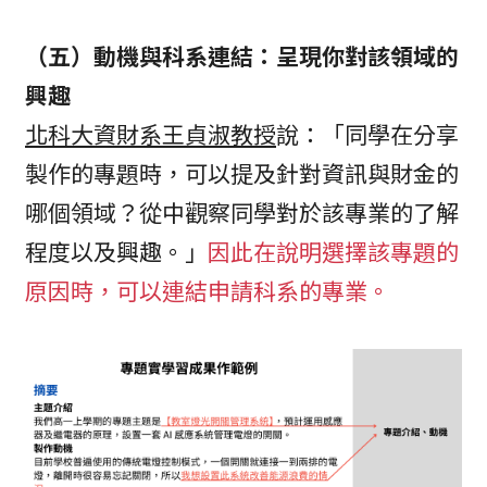
（五）動機與科系連結：呈現你對該領域的
興趣
北科大資財系王貞淑教授
說：「同學在分享
製作的專題時，可以提及針對資訊與財金的
哪個領域？從中觀察同學對於該專業的了解
程度以及興趣。」
因此在說明選擇該專題的
原因時，可以連結申請科系的專業。