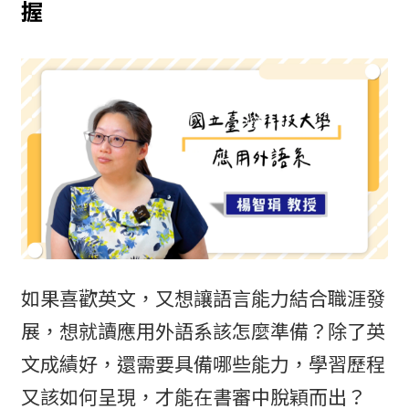
握
如果喜歡英文，又想讓語言能力結合職涯發
展，想就讀應用外語系該怎麼準備？除了英
文成績好，還需要具備哪些能力，學習歷程
又該如何呈現，才能在書審中脫穎而出？