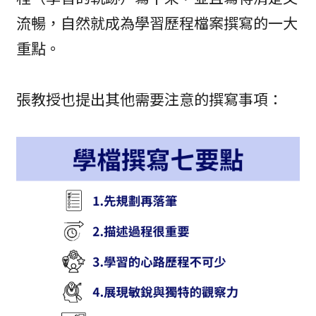
流暢，自然就成為學習歷程檔案撰寫的一大
重點。
張教授也提出其他需要注意的撰寫事項：