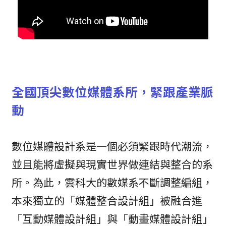
全國頂尖數位媒體系所，緊跟產業脈
動
數位媒體設計系是一個必須緊跟時代潮流，
並且能將虛擬與現實世界做連結與整合的系
所。為此，雲科大的數媒系不斷調整編組，
本來獨立的「媒體整合設計組」被融合進
「互動媒體設計組」與「動畫媒體設計組」