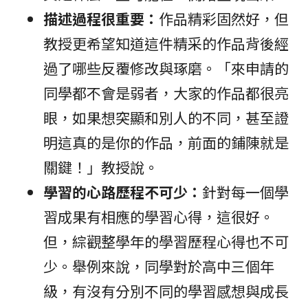
描述過程很重要：
作品精彩固然好，但
教授更希望知道這件精采的作品背後經
過了哪些反覆修改與琢磨。「來申請的
同學都不會是弱者，大家的作品都很亮
眼，如果想突顯和別人的不同，甚至證
明這真的是你的作品，前面的鋪陳就是
關鍵！」教授說。
學習的心路歷程不可少：
針對每一個學
習成果有相應的學習心得，這很好。
但，綜觀整學年的學習歷程心得也不可
少。舉例來說，同學對於高中三個年
級，有沒有分別不同的學習感想與成長