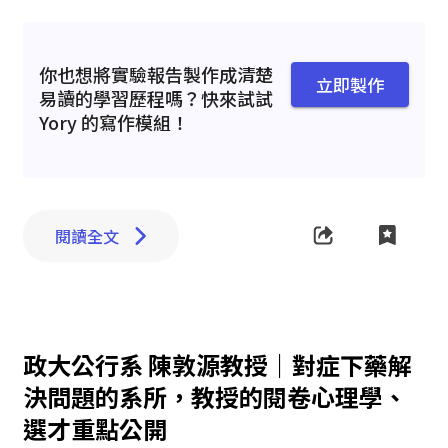
你也想將實驗報告製作成清楚
立即製作
易讀的學習歷程嗎？快來試試
Yory 的寫作模組！
閱讀全文
政大公行系 陳敦源教授｜對症下藥解
決問題的系所，教授的閱卷心理學、
選才重點公開