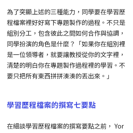
為了突顯上述的三種能力，同學要在學習歷
程檔案裡好好寫下專題製作的過程。不只是
組別分工，包含彼此之間如何合作與協調，
同學扮演的角色是什麼？「如果你在組別裡
是一位領導者，就要讓教授從你的文字裡，
清楚的明白你在專題製作過程裡的學習。不
要只把所有東西拼拼湊湊的丟出來。」
學習歷程檔案的撰寫七要點
在細談學習歷程檔案的撰寫要點之前， Yor