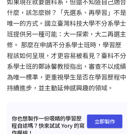
如果現在就要選科系，但還不知道自己適合
什麼，該怎麼辦？「先選系、再學習」不是
唯一的方式。國立臺灣科技大學不分系學士
班提供另一種可能：大一探索，大二再選主
修。 那麼在申請不分系學士班時，學習歷
程該如何呈現，才更容易被看見？臺科不分
系學士班的鄭詠馨教授指出，審查不以成績
為唯一標準，更重視學生是否在學習歷程中
持續進步，並主動延伸感興趣的領域。
你也想製作一份吸睛的學習歷
立即製作
程自述嗎？快來試試 Yory 的寫
作模組！