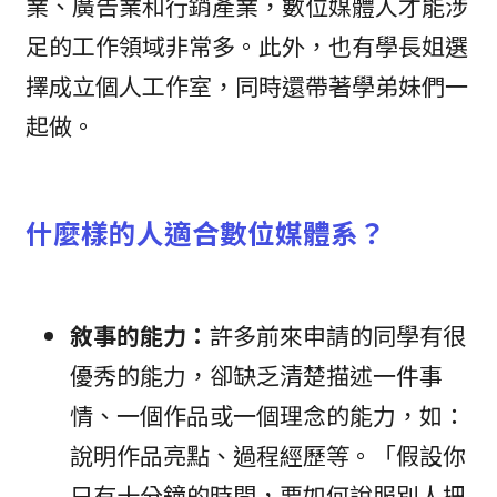
業、廣告業和行銷產業，數位媒體人才能涉
足的工作領域非常多。此外，也有學長姐選
擇成立個人工作室，同時還帶著學弟妹們一
起做。
什麼樣的人適合數位媒體系？
敘事的能力：
許多前來申請的同學有很
優秀的能力，卻缺乏清楚描述一件事
情、一個作品或一個理念的能力，如：
說明作品亮點、過程經歷等。「假設你
只有十分鐘的時間，要如何說服別人把