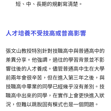
短、中、長期的規劃寫清楚。
人才培養不受技高或普高影響
張文山教授特別針對技職高中與普通高中的
差異分享。他強調，過往的學習背景並不影
響往後的人才養成。儘管普通高中生在大學
前兩年會很辛苦，但在進入第三年之後，與
技職高中畢業的同學已經幾乎沒有差別。技
職高中出來的同學，在實作上會更快進入狀
況，但難以跳脫固有模式也是一個問題。