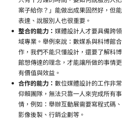
案子給你？」能做出成果固然好，但能
表達、說服別人也很重要。
整合的能力：
媒體設計人才要具備跨領
域專業。舉例來說：數媒系與科博館合
作，我們不能只懂設計，還要了解科博
館想傳達的理念，才能讓所做的事情更
有價值與效益。
合作的能力：
數位媒體設計的工作非常
仰賴團隊，無法只靠一人來完成所有事
情，例如：舉辦互動展需要寫程式碼、
影像後製、行銷企劃等。