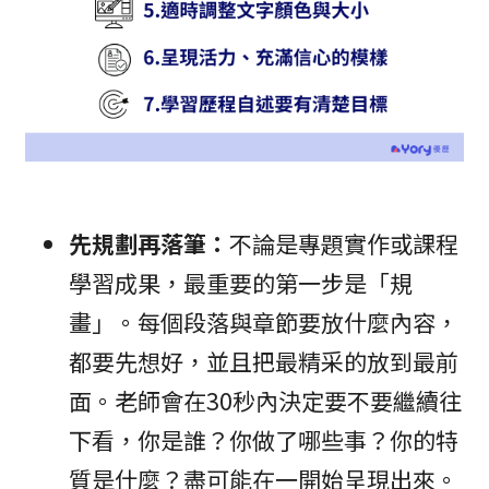
先規劃再落筆：
不論是專題實作或課程
學習成果，最重要的第一步是「規
畫」。每個段落與章節要放什麼內容，
都要先想好，並且把最精采的放到最前
面。老師會在30秒內決定要不要繼續往
下看，你是誰？你做了哪些事？你的特
質是什麼？盡可能在一開始呈現出來。