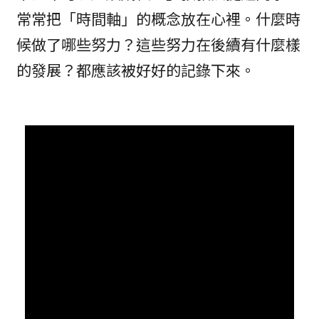
常常把「時間軸」的概念放在心裡。什麼時
候做了哪些努力？這些努力在後續有什麼樣
的發展？都應該被好好的記錄下來。