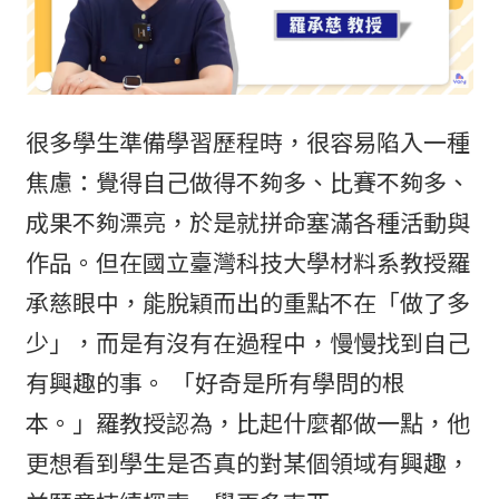
很多學生準備學習歷程時，很容易陷入一種
焦慮：覺得自己做得不夠多、比賽不夠多、
成果不夠漂亮，於是就拼命塞滿各種活動與
作品。但在國立臺灣科技大學材料系教授羅
承慈眼中，能脫穎而出的重點不在「做了多
少」，而是有沒有在過程中，慢慢找到自己
有興趣的事。 「好奇是所有學問的根
本。」羅教授認為，比起什麼都做一點，他
更想看到學生是否真的對某個領域有興趣，