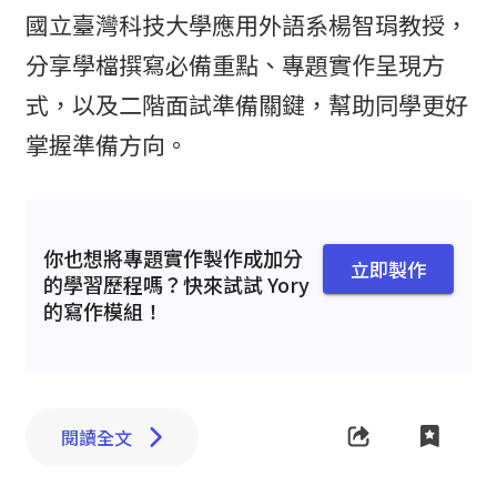
國立臺灣科技大學應用外語系楊智琄教授，
分享學檔撰寫必備重點、專題實作呈現方
式，以及二階面試準備關鍵，幫助同學更好
掌握準備方向。
你也想將專題實作製作成加分
立即製作
的學習歷程嗎？快來試試 Yory
的寫作模組！
閱讀全文