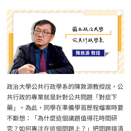
政治大學公共行政學系的陳敦源教授說，公
共行政的專業就是針對公共問題「對症下
藥」。為此，同學在準備學習歷程檔案時要
不斷想：「為什麼這個議題值得花時間研
究？如何專注在這個問題上？」把問題搞清