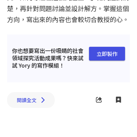
楚，再針對問題討論並設計解方。掌握這個
方向，寫出來的內容也會較切合教授的心。
你也想要寫出一份吸睛的社會
立即製作
領域探究活動成果嗎？快來試
試 Yory 的寫作模組！
閱讀全文