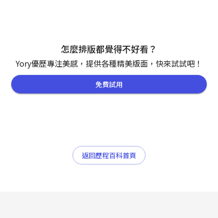
怎麼排版都覺得不好看？
Yory優歷專注美感，提供各種精美版面，快來試試吧！
免費試用
返回歷程百科首頁