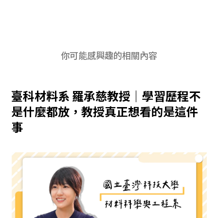
你可能感興趣的相關內容
臺科材料系 羅承慈教授｜學習歷程不
是什麼都放，教授真正想看的是這件
事