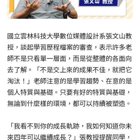
國立雲林科技大學數位媒體設計系張文山教
授，談起學習歷程檔案的審查，表示許多老
師不是只看單一層面，而是從整體的各面向
去了解。「不是交上來的成果不佳，就把它
淘汰！」老師注意的是學習趨勢、在意的是
個人特質與基礎。只要有好的特質與基礎，
無論到什麼樣的環境，都可以持續被塑造。
「我看不到你的成長軌跡，我如何知道你未
來四年可以繼續成長？」張教授提醒同學，