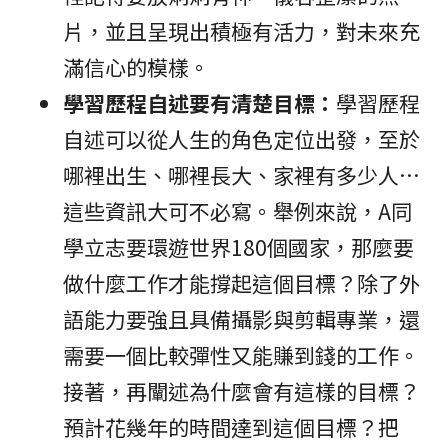
片，並且呈現出積極有活力，對未來充
滿信心的模樣。
學習歷程自述要有清楚目標：
學習歷程
自述可以從人生的角色定位出發，至於
哪裡出生、哪裡長大、家裡有多少人…
這些資訊大可不必寫。舉例來說，A同
學立志要環遊世界180個國家，那麼要
做什麼工作才能撐起這個目標？除了外
語能力要強且具備攝影與剪輯專業，還
需要一個比較彈性又能賺到錢的工作。
接著，再闡述為什麼會有這樣的目標？
預計花幾年的時間達到這個目標？把