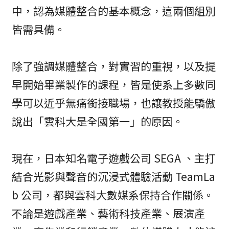
中，認為媒體整合的基本概念，這兩個組別
皆需具備。
除了強調媒體整合，對實習的重視，以及提
早開始畢業製作的課程，皆是使系上多數同
學可以近乎無痛銜接職場，也讓教授能驕傲
說出「雲科大是全國第一」的原因。
現在，日本知名電子遊戲公司 SEGA 、主打
結合光影與聲音的沉浸式體驗活動 TeamLa
b 公司，都與雲科大數媒系保持合作關係。
不論是遊戲產業、藝術科技產業、展演產