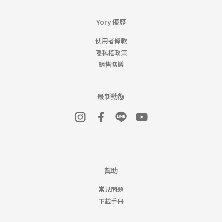
Yory 優歷
使用者條款
隱私權政策
銷售協議
最新動態
幫助
常見問題
下載手冊