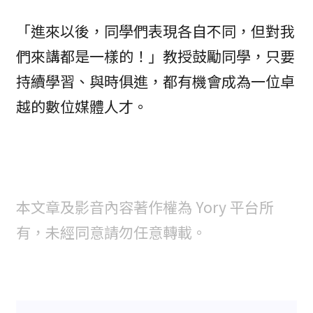
「進來以後，同學們表現各自不同，但對我
們來講都是一樣的！」教授鼓勵同學，只要
持續學習、與時俱進，都有機會成為一位卓
越的數位媒體人才。
本文章及影音內容著作權為 Yory 平台所
有，未經同意請勿任意轉載。