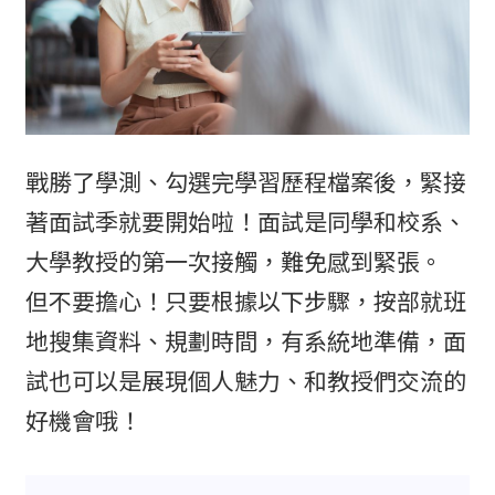
戰勝了學測、勾選完學習歷程檔案後，緊接
著面試季就要開始啦！面試是同學和校系、
大學教授的第一次接觸，難免感到緊張。
但不要擔心！只要根據以下步驟，按部就班
地搜集資料、規劃時間，有系統地準備，面
試也可以是展現個人魅力、和教授們交流的
好機會哦！