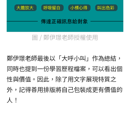
圖 / 鄭伊璟老師授權使用
鄭伊璟老師最後以「大呼小叫」作為總結，
同時也提到一份學習歷程檔案，可以看出個
性與價值。因此，除了用文字展現特質之
外，記得善用排版將自己包裝成更有價值的
人！