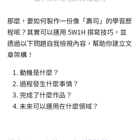
那麼，要如何製作一份像「壽司」的學習歷
程呢？其實可以運用 5W1H 撰寫技巧，並
透過以下問題自我檢視內容，幫助你建立文
章架構！
動機是什麼？
過程發生什麼事情？
完成了什麼作品？
未來可以運用在什麼領域？