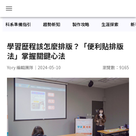
科系準備指引
趨勢新知
製作攻略
生涯探索
新
學習歷程該怎麼排版？「便利貼排版
法」掌握關鍵心法
Yory 編輯團隊
｜2024-05-10
瀏覽數：
9165