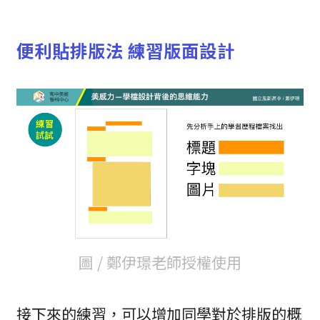
便利貼排版法 練習版面設計
圖 / 鄭伊璟老師授權使用
接下來的練習，可以增加同學對於排版的概