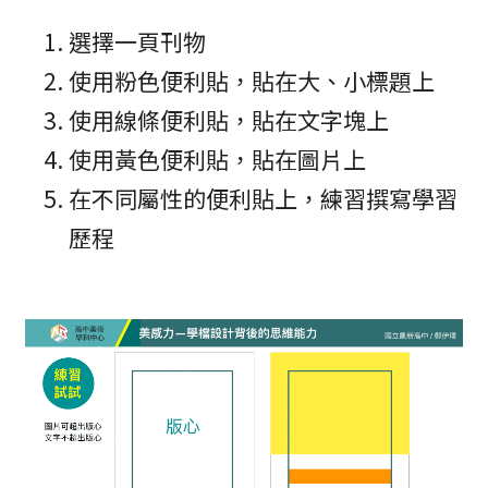
選擇一頁刊物
使用粉色便利貼，貼在大、小標題上
使用線條便利貼，貼在文字塊上
使用黃色便利貼，貼在圖片上
在不同屬性的便利貼上，練習撰寫學習
歷程