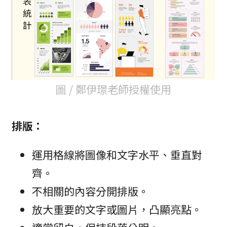
圖 / 鄭伊璟老師授權使用
排版：
運用格線將圖像和文字水平、垂直對
齊。
不相關的內容分開排版。
放大重要的文字或圖片，凸顯亮點。