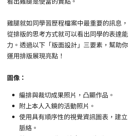
看出雞腿是便當的賣點。
雞腿就如同學習歷程檔案中最重要的訊息，
從排版的思考方式就可以看出同學的表達能
力。透過以下「版面設計」三要素，幫助你
運用排版展現亮點！
圖像：
編排與裁切成果照片，凸顯作品。
附上本人入鏡的活動照片。
使用具有順序性的視覺資訊圖表，建立
脈絡。