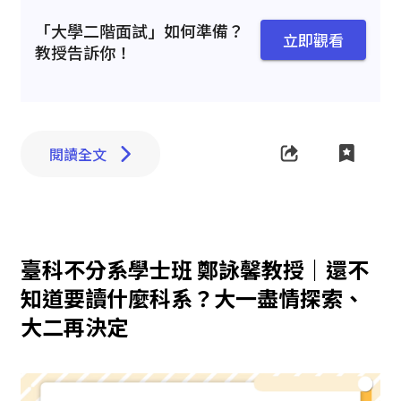
「大學二階面試」如何準備？
立即觀看
教授告訴你！
閱讀全文
臺科不分系學士班 鄭詠馨教授｜還不
知道要讀什麼科系？大一盡情探索、
大二再決定