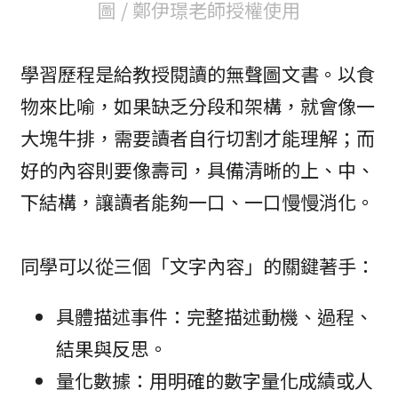
圖 / 鄭伊璟老師授權使用
學習歷程是給教授閱讀的無聲圖文書。以食
物來比喻，如果缺乏分段和架構，就會像一
大塊牛排，需要讀者自行切割才能理解；而
好的內容則要像壽司，具備清晰的上、中、
下結構，讓讀者能夠一口、一口慢慢消化。
同學可以從三個「文字內容」的關鍵著手：
具體描述事件：完整描述動機、過程、
結果與反思。
量化數據：用明確的數字量化成績或人