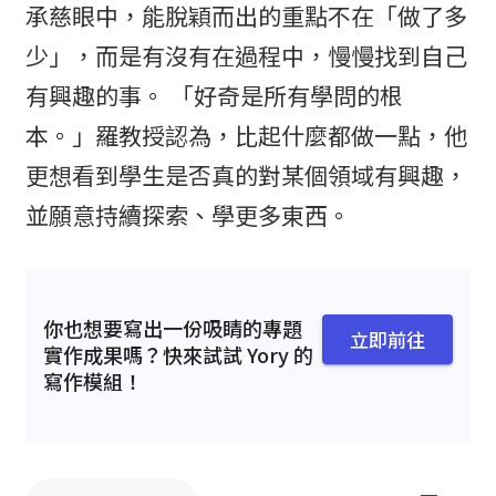
承慈眼中，能脫穎而出的重點不在「做了多
少」，而是有沒有在過程中，慢慢找到自己
有興趣的事。 「好奇是所有學問的根
本。」羅教授認為，比起什麼都做一點，他
更想看到學生是否真的對某個領域有興趣，
並願意持續探索、學更多東西。
你也想要寫出一份吸睛的專題
立即前往
實作成果嗎？快來試試 Yory 的
寫作模組！