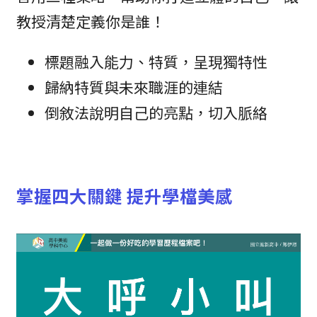
教授清楚定義你是誰！
標題融入能力、特質，呈現獨特性
歸納特質與未來職涯的連結
倒敘法說明自己的亮點，切入脈絡
掌握四大關鍵 提升學檔美感