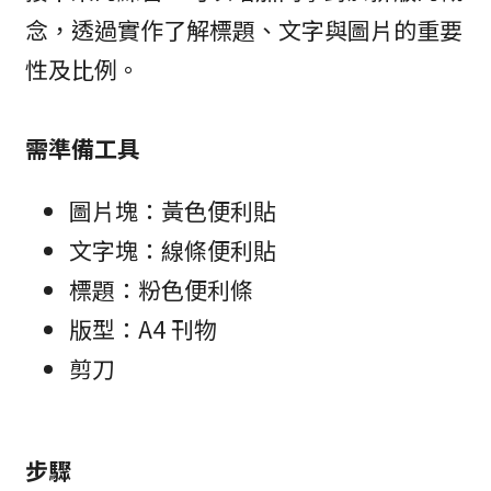
念，透過實作了解標題、文字與圖片的重要
性及比例。
需準備工具
圖片塊：黃色便利貼
文字塊：線條便利貼
標題：粉色便利條
版型：A4 刊物
剪刀
步驟