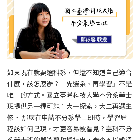
如果現在就要選科系，但還不知道自己適合
什麼，該怎麼辦？「先選系、再學習」不是
唯一的方式。國立臺灣科技大學不分系學士
班提供另一種可能：大一探索，大二再選主
修。 那麼在申請不分系學士班時，學習歷
程該如何呈現，才更容易被看見？臺科不分
系學士班的鄭詠馨教授指出，審查不以成績