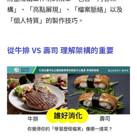
構」、「亮點展現」、「檔案脈絡」以及
「個人特質」的製作技巧。
從牛排 VS 壽司 理解架構的重要