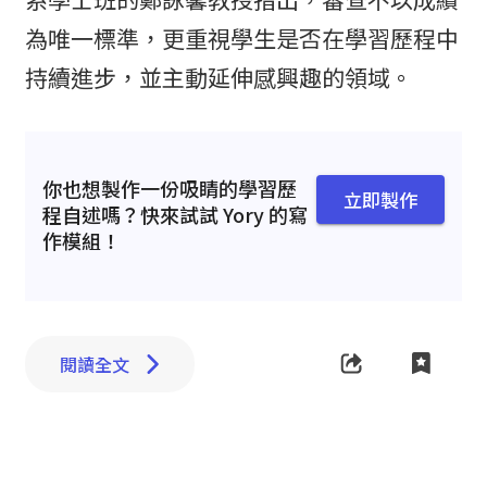
為唯一標準，更重視學生是否在學習歷程中
持續進步，並主動延伸感興趣的領域。
你也想製作一份吸睛的學習歷
立即製作
程自述嗎？快來試試 Yory 的寫
作模組！
閱讀全文