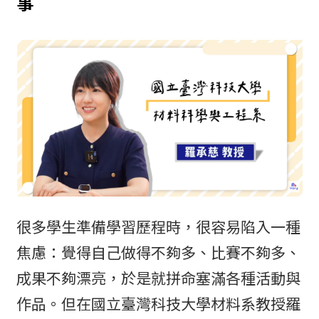
事
很多學生準備學習歷程時，很容易陷入一種
焦慮：覺得自己做得不夠多、比賽不夠多、
成果不夠漂亮，於是就拼命塞滿各種活動與
作品。但在國立臺灣科技大學材料系教授羅