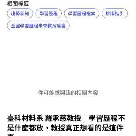
相關標籤
趨勢新知
學習歷程
學習歷程檔案
排版指引
全國學習歷程未來教育論壇
你可能感興趣的相關內容
臺科材料系 羅承慈教授｜學習歷程不
是什麼都放，教授真正想看的是這件