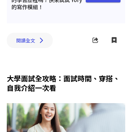
的寫作模組！
閱讀全文
大學面試全攻略：面試時間、穿搭、
自我介紹一次看