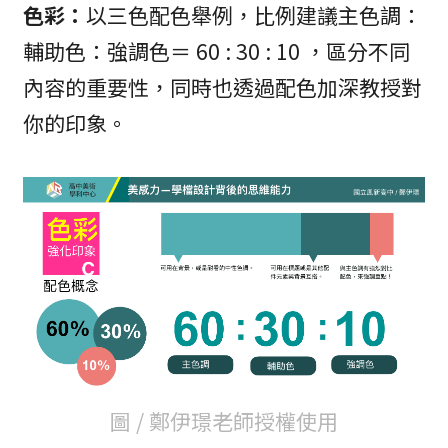
色彩：
以三色配色舉例，比例建議主色調：
輔助色：強調色＝ 60 : 30 : 10 ，區分不同
內容的重要性，同時也透過配色加深教授對
你的印象。
圖 / 鄭伊璟老師授權使用