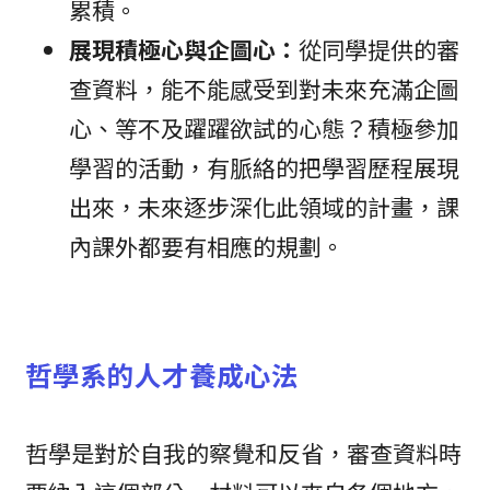
累積。
展現積極心與企圖心：
從同學提供的審
查資料，能不能感受到對未來充滿企圖
心、等不及躍躍欲試的心態？積極參加
學習的活動，有脈絡的把學習歷程展現
出來，未來逐步深化此領域的計畫，課
內課外都要有相應的規劃。
哲學系的人才養成心法
哲學是對於自我的察覺和反省，審查資料時