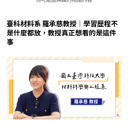
臺科材料系 羅承慈教授｜學習歷程不
是什麼都放，教授真正想看的是這件
事