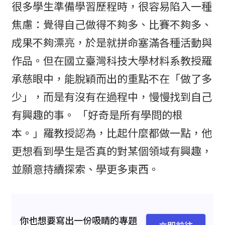
很多學生準備學習歷程時，很容易陷入一種
焦慮：覺得自己做得不夠多、比賽不夠多、
成果不夠漂亮，於是就拼命塞滿各種活動與
作品。但在國立臺灣科技大學材料系教授羅
承慈眼中，能脫穎而出的重點不在「做了多
少」，而是有沒有在過程中，慢慢找到自己
有興趣的事。 「好奇是所有學問的根
本。」羅教授認為，比起什麼都做一點，他
更想看到學生是否真的對某個領域有興趣，
並願意持續探索、學更多東西。
你也想要寫出一份吸睛的專題