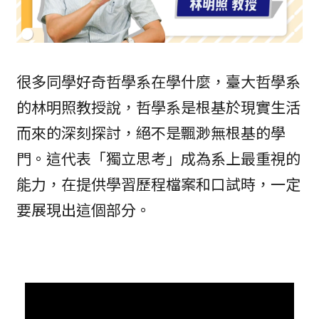
很多同學好奇哲學系在學什麼，臺大哲學系
的林明照教授說，哲學系是根基於現實生活
而來的深刻探討，絕不是飄渺無根基的學
門。這代表「獨立思考」成為系上最重視的
能力，在提供學習歷程檔案和口試時，一定
要展現出這個部分。