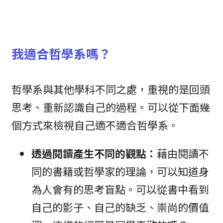
我適合哲學系嗎？
哲學系與其他學科不同之處，重視的是回頭
思考、重新認識自己的過程。可以從下面幾
個方式來檢視自己適不適合哲學系。
透過閱讀產生不同的觀點：
藉由閱讀不
同的書籍或哲學家的理論，可以知道身
為人會有的思考盲點。可以從書中看到
自己的影子、自己的缺乏、崇尚的價值