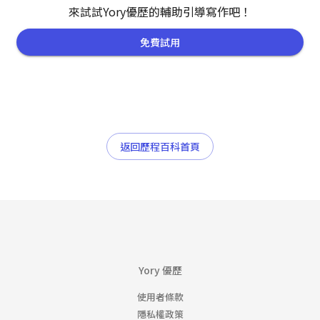
來試試Yory優歷的輔助引導寫作吧！
免費試用
返回歷程百科首頁
Yory 優歷
使用者條款
隱私權政策