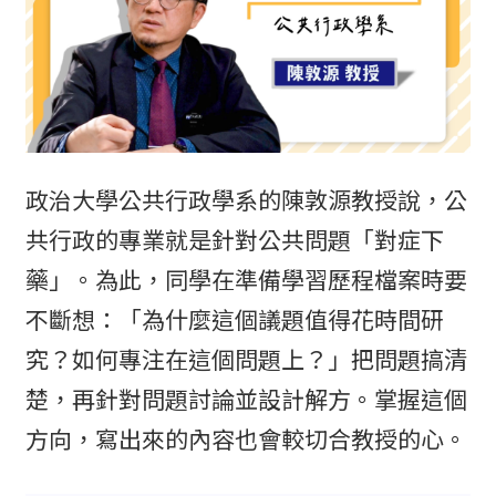
政治大學公共行政學系的陳敦源教授說，公
共行政的專業就是針對公共問題「對症下
藥」。為此，同學在準備學習歷程檔案時要
不斷想：「為什麼這個議題值得花時間研
究？如何專注在這個問題上？」把問題搞清
楚，再針對問題討論並設計解方。掌握這個
方向，寫出來的內容也會較切合教授的心。