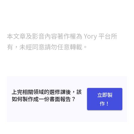
本文章及影音內容著作權為 Yory 平台所
有，未經同意請勿任意轉載。
上完相關領域的選修課後，該
立即製
如何製作成一份書面報告？
作！