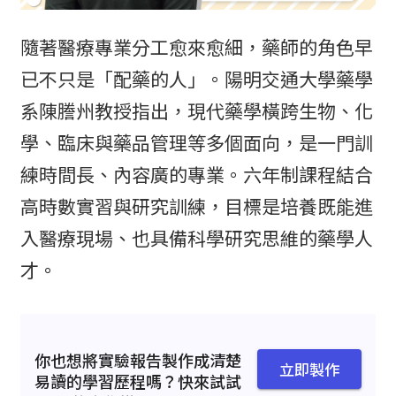
隨著醫療專業分工愈來愈細，藥師的角色早
已不只是「配藥的人」。陽明交通大學藥學
系陳謄州教授指出，現代藥學橫跨生物、化
學、臨床與藥品管理等多個面向，是一門訓
練時間長、內容廣的專業。六年制課程結合
高時數實習與研究訓練，目標是培養既能進
入醫療現場、也具備科學研究思維的藥學人
才。
你也想將實驗報告製作成清楚
立即製作
易讀的學習歷程嗎？快來試試