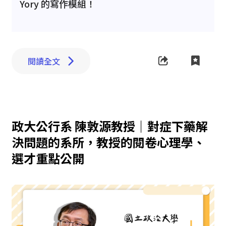
Yory 的寫作模組！
閱讀全文
政大公行系 陳敦源教授｜對症下藥解
決問題的系所，教授的閱卷心理學、
選才重點公開