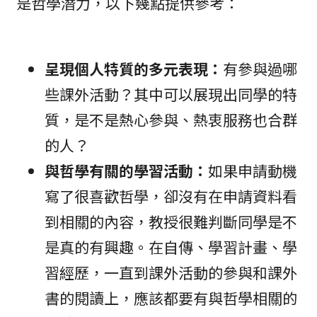
是哲學潛力，以下幾點提供參考：
呈現個人特質的多元表現：
有參與過哪
些課外活動？其中可以展現出同學的特
質，是不是熱心參與、熱衷服務也合群
的人？
與哲學有關的學習活動：
如果申請動機
寫了很喜歡哲學，卻沒有在申請資料看
到相關的內容，教授很難判斷同學是不
是真的有興趣。在自傳、學習計畫、學
習經歷，一直到課外活動的參與和課外
書的閱讀上，應該都要有與哲學相關的