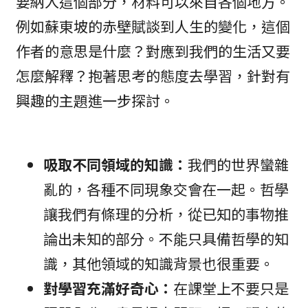
要納入這個部分，材料可以來自各個地方。
例如蘇東坡的赤壁賦談到人生的變化，這個
作者的意思是什麼？對應到我們的生活又要
怎麼解釋？抱著思考的態度去學習，針對有
興趣的主題進一步探討。
吸取不同領域的知識：
我們的世界蠻雜
亂的，各種不同現象交會在一起。哲學
讓我們有條理的分析，從已知的事物推
論出未知的部分。不能只具備哲學的知
識，其他領域的知識背景也很重要。
對學習充滿好奇心：
在課堂上不要只是