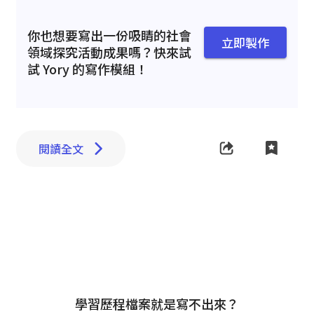
你也想要寫出一份吸睛的社會
立即製作
領域探究活動成果嗎？快來試
試 Yory 的寫作模組！
閱讀全文
學習歷程檔案就是寫不出來？