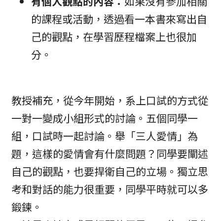
有個人觀點的內容：
如果沒有參加相關
的課程或活動，透過看一本書來寫出自
己的觀點，在學習歷程檔案上也很加
分。
教授補充，從今年開始，系上口試的方式從
一對一變成小組形式的討論。五個同學一
組，口試時一起討論。舉「三人愛情」為
題，這樣的愛情會有什麼問題？同學要闡述
自己的觀點，也要捍衛自己的立場。獨立思
考和對話的能力很重要，同學平時就可以多
鍛鍊。