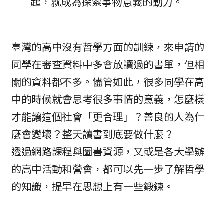
起，就成為探索事物意義的動力。
臺灣的高中沒有哲學方面的訓練，來申請的
同學在審查資料中多會放讀過的書單，但相
關的資料都不多。儘管如此，很多同學在高
中的時候就會思考很多事情的意義，怎麼樣
才能讓這個社會「更合理」？善良的人為什
麼會變壞？整天讀書到底要做什麼？
透過網路課程與圖書資源，又或是各大學辦
的高中活動和營會，都可以先一步了解哲學
的知識，提早在思想上有一些鍛鍊。