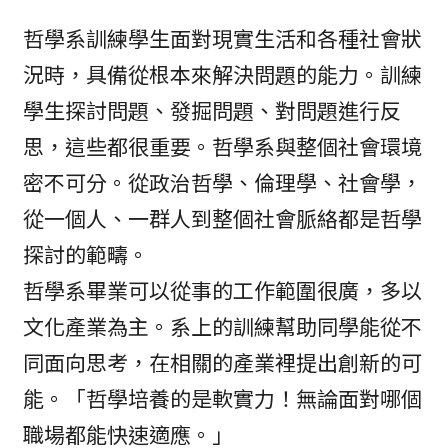
哲學系訓練學生面對現實生活和各種社會狀
況時，具備從根本來解決問題的能力。訓練
學生探討問題、發掘問題、對問題進行反
思，這些都很重要。哲學系與整個社會環境
密不可分。從政治哲學、倫理學、社會學，
從一個人、一群人到整個社會脈絡都是哲學
探討的範疇。
哲學系畢業可以從事的工作範圍很廣，多以
文化產業為主。系上的訓練幫助同學能從不
同面向思考，在相關的產業裡提出創新的可
能。「哲學培養的是軟實力！無論面對哪個
職場都能快速適應。」