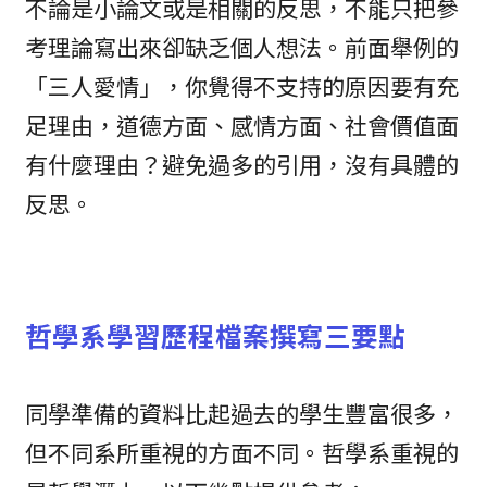
不論是小論文或是相關的反思，不能只把參
考理論寫出來卻缺乏個人想法。前面舉例的
「三人愛情」，你覺得不支持的原因要有充
足理由，道德方面、感情方面、社會價值面
有什麼理由？避免過多的引用，沒有具體的
反思。
哲學系學習歷程檔案撰寫三要點
同學準備的資料比起過去的學生豐富很多，
但不同系所重視的方面不同。哲學系重視的