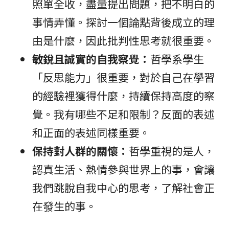
照單全收，盡量提出問題，把不明白的
事情弄懂。探討一個論點背後成立的理
由是什麼，因此批判性思考就很重要。
敏銳且誠實的自我察覺：
哲學系學生
「反思能力」很重要，對於自己在學習
的經驗裡獲得什麼，持續保持高度的察
覺。我有哪些不足和限制？反面的表述
和正面的表述同樣重要。
保持對人群的關懷：
哲學重視的是人，
認真生活、熱情參與世界上的事，會讓
我們跳脫自我中心的思考，了解社會正
在發生的事。