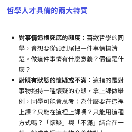
哲學人才具備的兩大特質
對事情追根究底的態度：
喜歡哲學的同
學，會想要從頭到尾把一件事情搞清
楚。做這件事情有什麼意義？價值是什
麼？
對既有狀態的懷疑或不滿：
這指的是對
事物抱持一種懷疑的心態，拿上課做舉
例，同學可能會思考：為什麼要在這裡
上課？只能在這裡上課嗎？只能用這種
方式嗎？「懷疑」與「不滿」結合在一