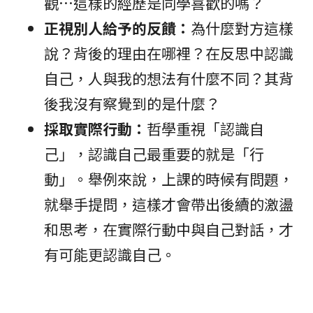
觀…這樣的經歷是同學喜歡的嗎？
正視別人給予的反饋：
為什麼對方這樣
說？背後的理由在哪裡？在反思中認識
自己，人與我的想法有什麼不同？其背
後我沒有察覺到的是什麼？
採取實際行動：
哲學重視「認識自
己」，認識自己最重要的就是「行
動」。舉例來說，上課的時候有問題，
就舉手提問，這樣才會帶出後續的激盪
和思考，在實際行動中與自己對話，才
有可能更認識自己。