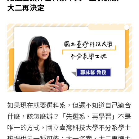
大二再決定
如果現在就要選科系，但還不知道自己適合
什麼，該怎麼辦？「先選系、再學習」不是
唯一的方式。國立臺灣科技大學不分系學士
班提供另一種可能：大一探索，大二再選主