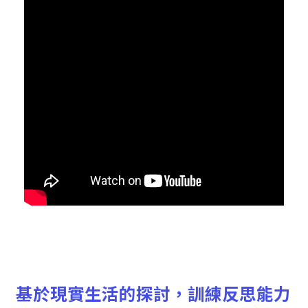
基於現實生活的探討，訓練反思能力