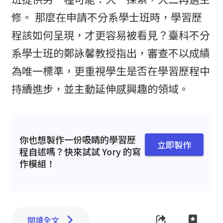
修。 那麼在申請不分系學士班時，學習歷
程該如何呈現，才更容易被看見？臺科不分
系學士班的鄭詠馨教授指出，審查不以成績
為唯一標準，更重視學生是否在學習歷程中
持續進步，並主動延伸感興趣的領域。
你也想製作一份吸睛的學習歷
立即製作
程自述嗎？快來試試 Yory 的寫
作模組！
閱讀全文