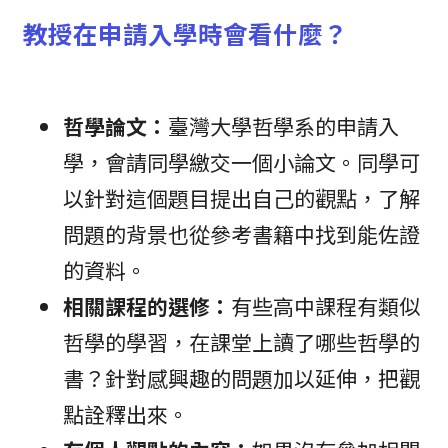
教授在申請入學時會看什麼？
哲學論文：
臺灣大學哲學系的申請入
學，會請同學繳交一個小論文。同學可
以針對這個題目提出自己的觀點，了解
問題的背景也從參考書籍中找到能佐證
的資料。
相關課程的選修：
有些高中課程有類似
哲學的學習，在課堂上讀了哪些哲學的
書？針對感興趣的問題加以延伸，把觀
點詮釋出來。