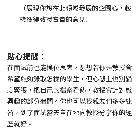
（展現你想在此領域發展的企圖心，趁
機獲得教授寶貴的意見）
貼心提醒：
在面試前也能換位思考，想想若你是教授會
希望能夠錄取怎樣的學生，但心態上也別過
度緊張，把自己的檔案看熟，教授會針對感
興趣的部分追問。你也可以找親友們多多練
習，到了面試當天自在地向教授分享你的經
歷就好。