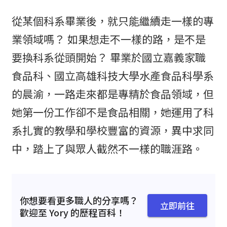
從某個科系畢業後，就只能繼續走一樣的專
業領域嗎？ 如果想走不一樣的路，是不是
要換科系從頭開始？ 畢業於國立嘉義家職
食品科、國立高雄科技大學水產食品科學系
的晨渝，一路走來都是專精於食品領域，但
她第一份工作卻不是食品相關，她運用了科
系扎實的教學和學校豐富的資源，異中求同
中，踏上了與眾人截然不一樣的職涯路。
你想要看更多職人的分享嗎？
立即前往
歡迎至 Yory 的歷程百科！