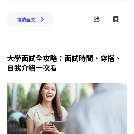
閱讀全文
大學面試全攻略：面試時間、穿搭、
自我介紹一次看