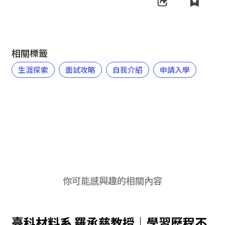
相關標籤
生涯探索
面試攻略
自我介紹
申請入學
你可能感興趣的相關內容
臺科材料系 羅承慈教授｜學習歷程不