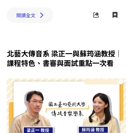
閱讀全文
北藝大傳音系 梁正一與蘇筠涵教授｜
課程特色、書審與面試重點一次看