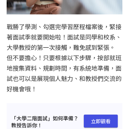
戰勝了學測、勾選完學習歷程檔案後，緊接
著面試季就要開始啦！面試是同學和校系、
大學教授的第一次接觸，難免感到緊張。
但不要擔心！只要根據以下步驟，按部就班
地搜集資料、規劃時間，有系統地準備，面
試也可以是展現個人魅力、和教授們交流的
好機會哦！
「大學二階面試」如何準備？
立即觀看
教授告訴你！