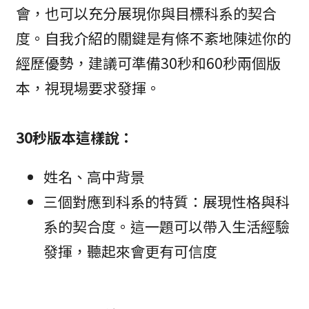
會，也可以充分展現你與目標科系的契合
度。自我介紹的關鍵是有條不紊地陳述你的
經歷優勢，建議可準備30秒和60秒兩個版
本，視現場要求發揮。
30秒版本這樣說：
姓名、高中背景
三個對應到科系的特質：展現性格與科
系的契合度。這一題可以帶入生活經驗
發揮，聽起來會更有可信度