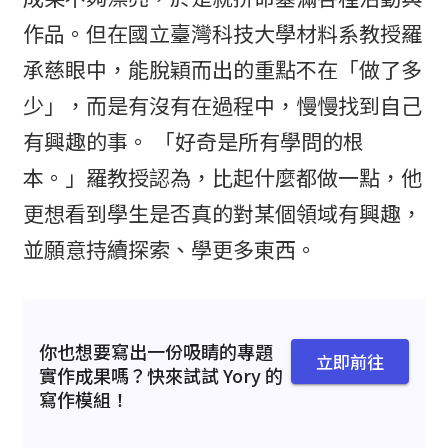
作品。但在國立臺灣科技大學材料系教授羅
承慈眼中，能脫穎而出的重點不在「做了多
少」，而是有沒有在過程中，慢慢找到自己
有興趣的事。 「好奇是所有學問的根
本。」羅教授認為，比起什麼都做一點，他
更想看到學生是否真的對某個領域有興趣，
並願意持續探索、學更多東西。
你也想要寫出一份吸睛的專題
立即前往
實作成果嗎？快來試試 Yory 的
寫作模組！