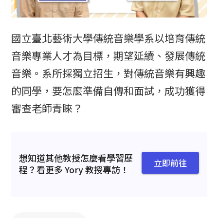
國立臺北藝術大學傳統音樂學系以培育傳統
音樂專業人才為目標，期望延續、發展傳統
音樂。系所採獨立招生，對傳統音樂有興趣
的同學，要怎麼準備自傳和面試，成功獲得
審查老師青睞？
想知道其他教授怎麼看學習歷
立即前往
程？看更多 Yory 教授專訪！