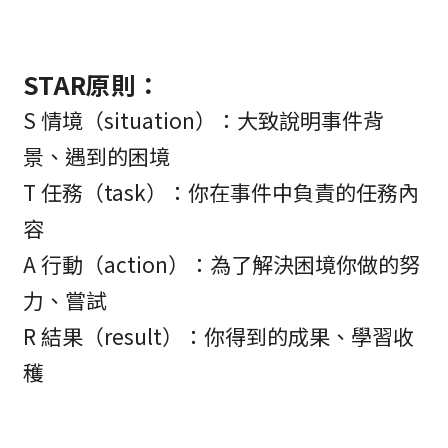
STAR
原則：
S 情境（situation）：大致說明事件背
景、遇到的困境
T 任務（task）：你在事件中負責的任務內
容
A 行動（action）：為了解決困境你做的努
力、嘗試
R 結果（result）：你得到的成果、學習收
穫