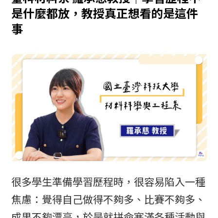
是什麼都放，教授真正想看的是這件
事
很多學生準備學習歷程時，很容易陷入一種
焦慮：覺得自己做得不夠多、比賽不夠多、
成果不夠漂亮，於是就拼命塞滿各種活動與