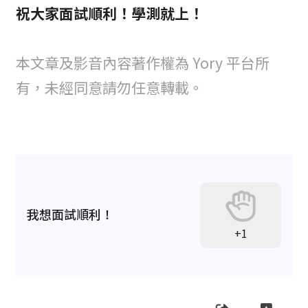
祝大家面試順利！學測就上！
本文章及影音內容著作權為 Yory 平台所
有，未經同意請勿任意轉載。
我想面試順利！
+1