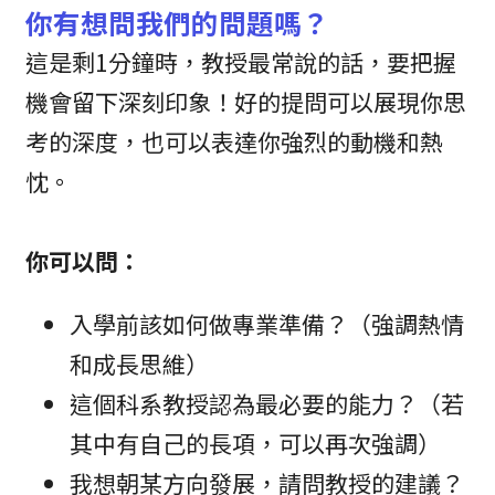
你有想問我們的問題嗎？
這是剩1分鐘時，教授最常說的話，要把握
機會留下深刻印象！好的提問可以展現你思
考的深度，也可以表達你強烈的動機和熱
忱。
你可以問：
入學前該如何做專業準備？（強調熱情
和成長思維）
這個科系教授認為最必要的能力？（若
其中有自己的長項，可以再次強調）
我想朝某方向發展，請問教授的建議？