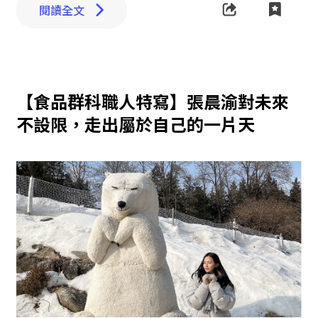
閱讀全文
【食品群科職人特寫】張晨渝對未來
不設限，走出屬於自己的一片天