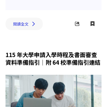
閱讀全文
115 年大學申請入學時程及書面審查
資料準備指引｜附 64 校準備指引連結