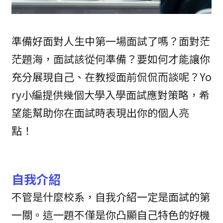
準備好面對人生中第一場面試了嗎？面對茫
茫題海，面試該從何準備？要如何才能讓你
充分展現自己、在教授面前侃侃而談呢？Yo
ry小編提供幾個大學入學面試應對策略，希
望能幫助你在面試時表現出你的個人亮
點！
自我介紹
不管是什麼校系，自我介紹一定是面試的第
一關。這一題不僅是你凸顯自己特色的好機