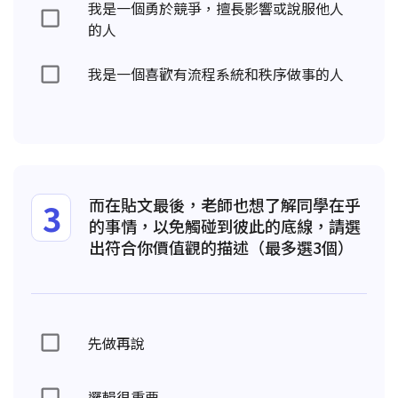
我是一個勇於競爭，擅長影響或說服他人
的人
我是一個喜歡有流程系統和秩序做事的人
而在貼文最後，老師也想了解同學在乎
3
的事情，以免觸碰到彼此的底線，請選
出符合你價值觀的描述（最多選3個）
先做再說
邏輯很重要