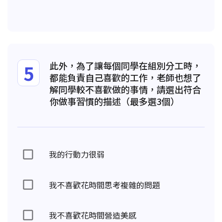
此外，為了讓每個同學在組別分工時，
5
都能負責自己喜歡的工作，老師也想了
解同學較不喜歡做的事情，請選出符合
你做事習慣的描述（最多選3個）
我的行動力很弱
我不喜歡花時間思考複雜的問題
我不喜歡花時間營造美感