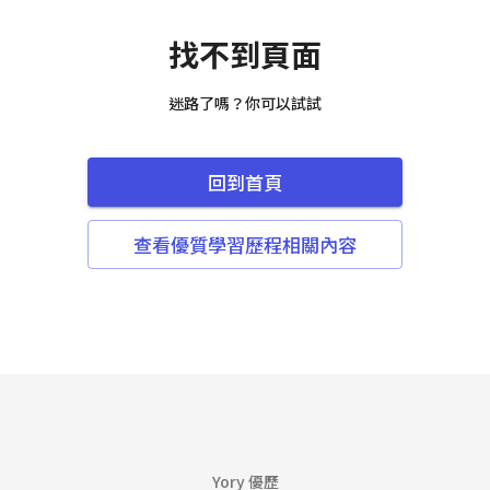
找不到頁面
迷路了嗎？你可以試試
回到首頁
查看優質學習歷程相關內容
Yory 優歷